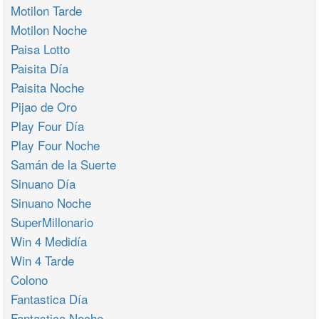
Motilon Tarde
Motilon Noche
Paisa Lotto
Paisita Día
Paisita Noche
Pijao de Oro
Play Four Día
Play Four Noche
Samán de la Suerte
Sinuano Día
Sinuano Noche
SuperMillonario
Win 4 Medidía
Win 4 Tarde
Colono
Fantastica Día
Fantastica Noche