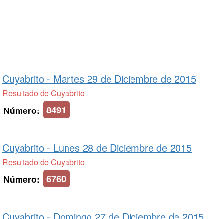
Cuyabrito -
Martes 29 de Diciembre de 2015
Resultado de Cuyabrito
8491
Número:
Cuyabrito -
Lunes 28 de Diciembre de 2015
Resultado de Cuyabrito
6760
Número:
Cuyabrito -
Domingo 27 de Diciembre de 2015