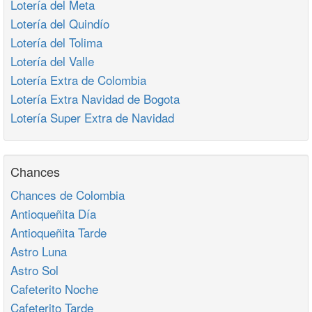
Lotería del Meta
Lotería del Quindío
Lotería del Tolima
Lotería del Valle
Lotería Extra de Colombia
Lotería Extra Navidad de Bogota
Lotería Super Extra de Navidad
Chances
Chances de Colombia
Antioqueñita Día
Antioqueñita Tarde
Astro Luna
Astro Sol
Cafeterito Noche
Cafeterito Tarde