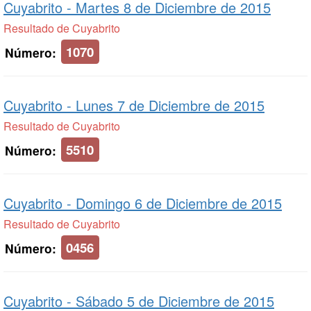
Cuyabrito -
Martes 8 de Diciembre de 2015
Resultado de Cuyabrito
1070
Número:
Cuyabrito -
Lunes 7 de Diciembre de 2015
Resultado de Cuyabrito
5510
Número:
Cuyabrito -
Domingo 6 de Diciembre de 2015
Resultado de Cuyabrito
0456
Número:
Cuyabrito -
Sábado 5 de Diciembre de 2015