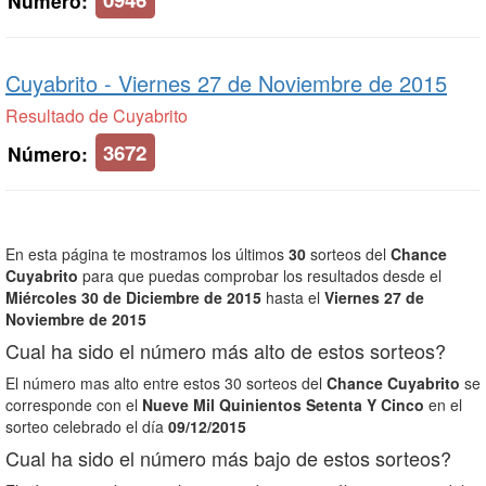
Cuyabrito -
Viernes 27 de Noviembre de 2015
Resultado de Cuyabrito
3672
Número:
En esta página te mostramos los últimos
30
sorteos del
Chance
Cuyabrito
para que puedas comprobar los resultados desde el
Miércoles 30 de Diciembre de 2015
hasta el
Viernes 27 de
Noviembre de 2015
Cual ha sido el número más alto de estos sorteos?
El número mas alto entre estos 30 sorteos del
Chance Cuyabrito
se
corresponde con el
Nueve Mil Quinientos Setenta Y Cinco
en el
sorteo celebrado el día
09/12/2015
Cual ha sido el número más bajo de estos sorteos?