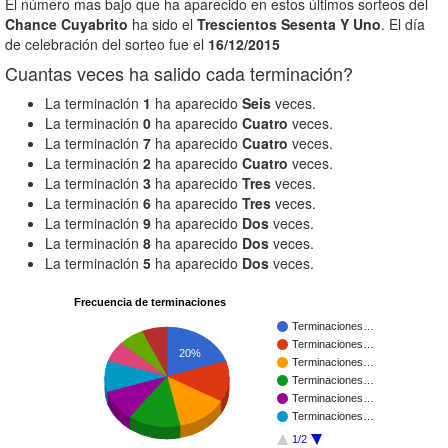
El número mas bajo que ha aparecido en estos últimos sorteos del
Chance Cuyabrito
ha sido el
Trescientos Sesenta Y Uno
. El día
de celebración del sorteo fue el
16/12/2015
Cuantas veces ha salido cada terminación?
La terminación
1
ha aparecido
Seis
veces.
La terminación
0
ha aparecido
Cuatro
veces.
La terminación
7
ha aparecido
Cuatro
veces.
La terminación
2
ha aparecido
Cuatro
veces.
La terminación
3
ha aparecido
Tres
veces.
La terminación
6
ha aparecido
Tres
veces.
La terminación
9
ha aparecido
Dos
veces.
La terminación
8
ha aparecido
Dos
veces.
La terminación
5
ha aparecido
Dos
veces.
Frecuencia de terminaciones
Terminaciones…
Terminaciones…
20%
Terminaciones…
Terminaciones…
Terminaciones…
Terminaciones…
1/2