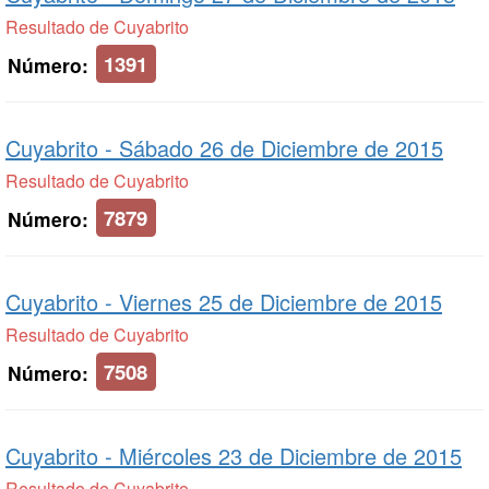
Resultado de Cuyabrito
1391
Número:
Cuyabrito -
Sábado 26 de Diciembre de 2015
Resultado de Cuyabrito
7879
Número:
Cuyabrito -
Viernes 25 de Diciembre de 2015
Resultado de Cuyabrito
7508
Número:
Cuyabrito -
Miércoles 23 de Diciembre de 2015
Resultado de Cuyabrito