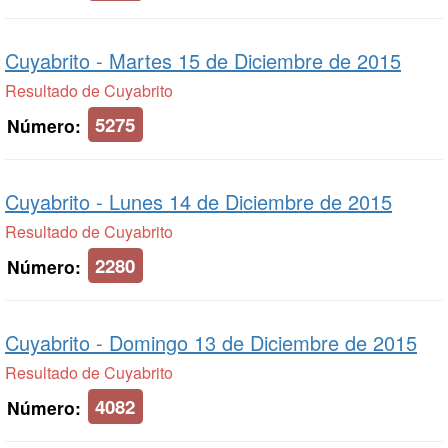
Cuyabrito -
Martes 15 de Diciembre de 2015
Resultado de Cuyabrito
5275
Número:
Cuyabrito -
Lunes 14 de Diciembre de 2015
Resultado de Cuyabrito
2280
Número:
Cuyabrito -
Domingo 13 de Diciembre de 2015
Resultado de Cuyabrito
4082
Número: