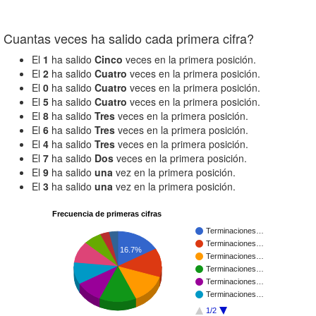
Cuantas veces ha salido cada primera cifra?
El
1
ha salido
Cinco
veces en la primera posición.
El
2
ha salido
Cuatro
veces en la primera posición.
El
0
ha salido
Cuatro
veces en la primera posición.
El
5
ha salido
Cuatro
veces en la primera posición.
El
8
ha salido
Tres
veces en la primera posición.
El
6
ha salido
Tres
veces en la primera posición.
El
4
ha salido
Tres
veces en la primera posición.
El
7
ha salido
Dos
veces en la primera posición.
El
9
ha salido
una
vez en la primera posición.
El
3
ha salido
una
vez en la primera posición.
Frecuencia de primeras cifras
Terminaciones…
Terminaciones…
16.7%
Terminaciones…
Terminaciones…
Terminaciones…
Terminaciones…
1/2