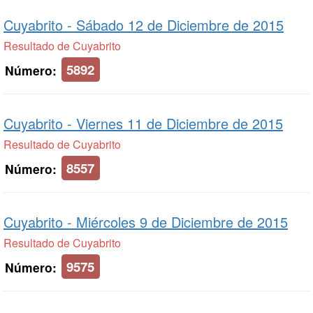
Cuyabrito -
Sábado 12 de Diciembre de 2015
Resultado de Cuyabrito
5892
Número:
Cuyabrito -
Viernes 11 de Diciembre de 2015
Resultado de Cuyabrito
8557
Número:
Cuyabrito -
Miércoles 9 de Diciembre de 2015
Resultado de Cuyabrito
9575
Número: