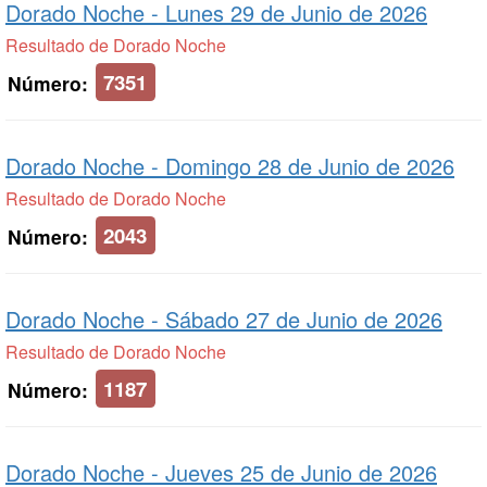
Dorado Noche -
Lunes 29 de Junio de 2026
Resultado de Dorado Noche
7351
Número:
Dorado Noche -
Domingo 28 de Junio de 2026
Resultado de Dorado Noche
2043
Número:
Dorado Noche -
Sábado 27 de Junio de 2026
Resultado de Dorado Noche
1187
Número:
Dorado Noche -
Jueves 25 de Junio de 2026