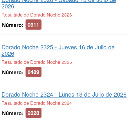
2026
Resultado de Dorado Noche 2326
0611
Número:
Dorado Noche 2325 -
Jueves 16 de Julio de
2026
Resultado de Dorado Noche 2325
8489
Número:
Dorado Noche 2324 -
Lunes 13 de Julio de 2026
Resultado de Dorado Noche 2324
2928
Número: