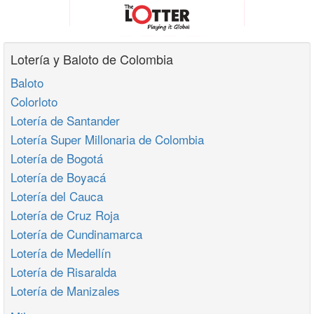
Lotería y Baloto de Colombia
Baloto
Colorloto
Lotería de Santander
Lotería Super Millonaria de Colombia
Lotería de Bogotá
Lotería de Boyacá
Lotería del Cauca
Lotería de Cruz Roja
Lotería de Cundinamarca
Lotería de Medellín
Lotería de Risaralda
Lotería de Manizales