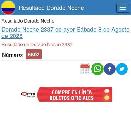
Resultado Dorado Noche
Togg
navi
Resultado Dorado Noche
Dorado Noche 2337 de
ayer Sábado 8 de Agosto
de 2026
Resultado de Dorado Noche 2337
6802
Número: