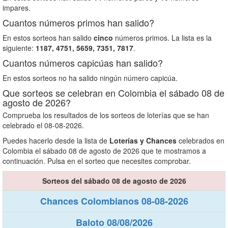
impares.
Cuantos números primos han salido?
En estos sorteos han salido
cinco
números primos. La lista es la
siguiente:
1187, 4751, 5659, 7351, 7817
.
Cuantos números capicúas han salido?
En estos sorteos no ha salido ningún número capicúa.
Que sorteos se celebran en Colombia el sábado 08 de
agosto de 2026?
Comprueba los resultados de los sorteos de loterías que se han
celebrado el 08-08-2026.
Puedes hacerlo desde la lista de
Loterías y Chances
celebrados en
Colombia el sábado 08 de agosto de 2026 que te mostramos a
continuación. Pulsa en el sorteo que necesites comprobar.
Sorteos del sábado 08 de agosto de 2026
Chances Colombianos 08-08-2026
Baloto 08/08/2026