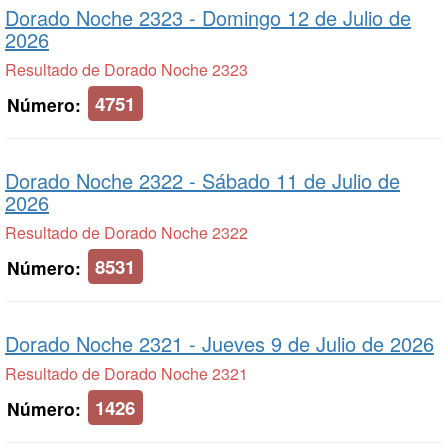
Dorado Noche 2323 -
Domingo 12 de Julio de
2026
Resultado de Dorado Noche 2323
4751
Número:
Dorado Noche 2322 -
Sábado 11 de Julio de
2026
Resultado de Dorado Noche 2322
8531
Número:
Dorado Noche 2321 -
Jueves 9 de Julio de 2026
Resultado de Dorado Noche 2321
1426
Número: