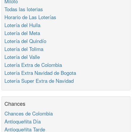
Miloto
Todas las loterias
Horario de Las Loterías
Lotería del Huila
Lotería del Meta
Lotería del Quindío
Lotería del Tolima
Lotería del Valle
Lotería Extra de Colombia
Lotería Extra Navidad de Bogota
Lotería Super Extra de Navidad
Chances
Chances de Colombia
Antioqueñita Día
Antioqueñita Tarde