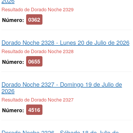
2026
Resultado de Dorado Noche 2329
0362
Número:
Dorado Noche 2328 -
Lunes 20 de Julio de 2026
Resultado de Dorado Noche 2328
0655
Número:
Dorado Noche 2327 -
Domingo 19 de Julio de
2026
Resultado de Dorado Noche 2327
4516
Número:
Dorado Noche 2326 -
Sábado 18 de Julio de