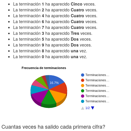
La terminación
1
ha aparecido
Cinco
veces.
La terminación
2
ha aparecido
Cuatro
veces.
La terminación
4
ha aparecido
Cuatro
veces.
La terminación
6
ha aparecido
Cuatro
veces.
La terminación
7
ha aparecido
Cuatro
veces.
La terminación
3
ha aparecido
Tres
veces.
La terminación
5
ha aparecido
Dos
veces.
La terminación
9
ha aparecido
Dos
veces.
La terminación
8
ha aparecido
una
vez.
La terminación
0
ha aparecido
una
vez.
Frecuencia de terminaciones
Terminaciones…
Terminaciones…
16.7%
Terminaciones…
Terminaciones…
Terminaciones…
Terminaciones…
1/2
Cuantas veces ha salido cada primera cifra?