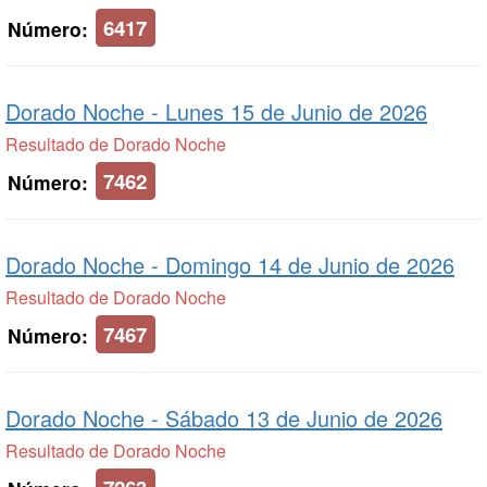
6417
Número:
Dorado Noche -
Lunes 15 de Junio de 2026
Resultado de Dorado Noche
7462
Número:
Dorado Noche -
Domingo 14 de Junio de 2026
Resultado de Dorado Noche
7467
Número:
Dorado Noche -
Sábado 13 de Junio de 2026
Resultado de Dorado Noche