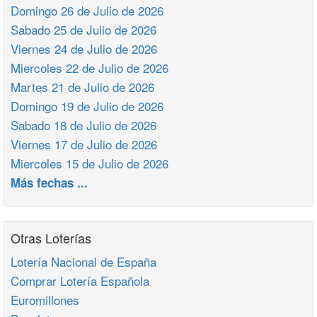
Domingo 26 de Julio de 2026
Sabado 25 de Julio de 2026
Viernes 24 de Julio de 2026
Miercoles 22 de Julio de 2026
Martes 21 de Julio de 2026
Domingo 19 de Julio de 2026
Sabado 18 de Julio de 2026
Viernes 17 de Julio de 2026
Miercoles 15 de Julio de 2026
Más fechas ...
Otras Loterías
Lotería Nacional de España
Comprar Lotería Española
Euromillones