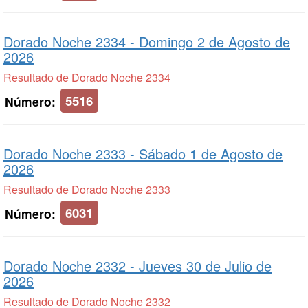
Dorado Noche 2334 -
Domingo 2 de Agosto de
2026
Resultado de Dorado Noche 2334
5516
Número:
Dorado Noche 2333 -
Sábado 1 de Agosto de
2026
Resultado de Dorado Noche 2333
6031
Número:
Dorado Noche 2332 -
Jueves 30 de Julio de
2026
Resultado de Dorado Noche 2332