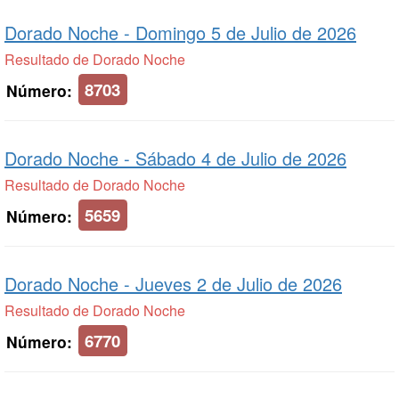
Dorado Noche -
Domingo 5 de Julio de 2026
Resultado de Dorado Noche
8703
Número:
Dorado Noche -
Sábado 4 de Julio de 2026
Resultado de Dorado Noche
5659
Número:
Dorado Noche -
Jueves 2 de Julio de 2026
Resultado de Dorado Noche
6770
Número: