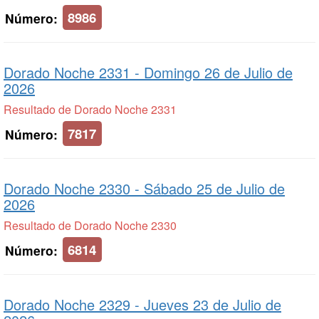
8986
Número:
Dorado Noche 2331 -
Domingo 26 de Julio de
2026
Resultado de Dorado Noche 2331
7817
Número:
Dorado Noche 2330 -
Sábado 25 de Julio de
2026
Resultado de Dorado Noche 2330
6814
Número:
Dorado Noche 2329 -
Jueves 23 de Julio de