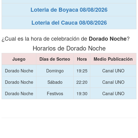
Loteria de Boyaca 08/08/2026
Loteria del Cauca 08/08/2026
¿Cual es la hora de celebración de
?
Dorado Noche
Horarios de Dorado Noche
Juego
Días de Sorteo
Hora
Medio Publicación
Dorado Noche
Domingo
19:25
Canal UNO
Dorado Noche
Sábado
22:20
Canal UNO
Dorado Noche
Festivos
19:30
Canal UNO