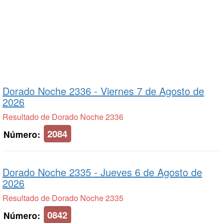
Dorado Noche 2336 -
Viernes 7 de Agosto de
2026
Resultado de Dorado Noche 2336
2084
Número:
Dorado Noche 2335 -
Jueves 6 de Agosto de
2026
Resultado de Dorado Noche 2335
0842
Número: