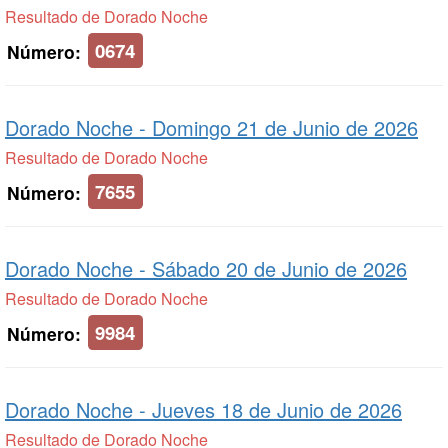
Resultado de Dorado Noche
0674
Número:
Dorado Noche -
Domingo 21 de Junio de 2026
Resultado de Dorado Noche
7655
Número:
Dorado Noche -
Sábado 20 de Junio de 2026
Resultado de Dorado Noche
9984
Número:
Dorado Noche -
Jueves 18 de Junio de 2026
Resultado de Dorado Noche