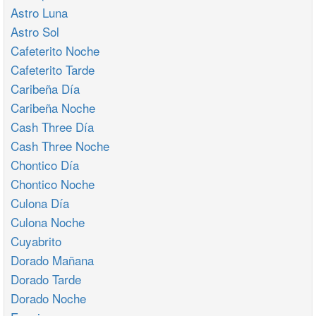
Astro Luna
Astro Sol
Cafeterito Noche
Cafeterito Tarde
Caribeña Día
Caribeña Noche
Cash Three Día
Cash Three Noche
Chontico Día
Chontico Noche
Culona Día
Culona Noche
Cuyabrito
Dorado Mañana
Dorado Tarde
Dorado Noche