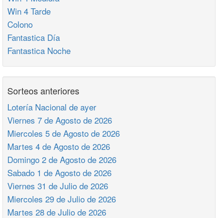
Win 4 Tarde
Colono
Fantastica Día
Fantastica Noche
Sorteos anteriores
Lotería Nacional de ayer
Viernes 7 de Agosto de 2026
Miercoles 5 de Agosto de 2026
Martes 4 de Agosto de 2026
Domingo 2 de Agosto de 2026
Sabado 1 de Agosto de 2026
Viernes 31 de Julio de 2026
Miercoles 29 de Julio de 2026
Martes 28 de Julio de 2026