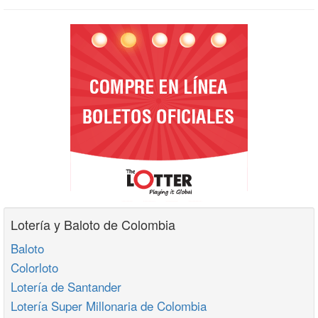
Lotería y Baloto de Colombia
Baloto
Colorloto
Lotería de Santander
Lotería Super Millonaria de Colombia