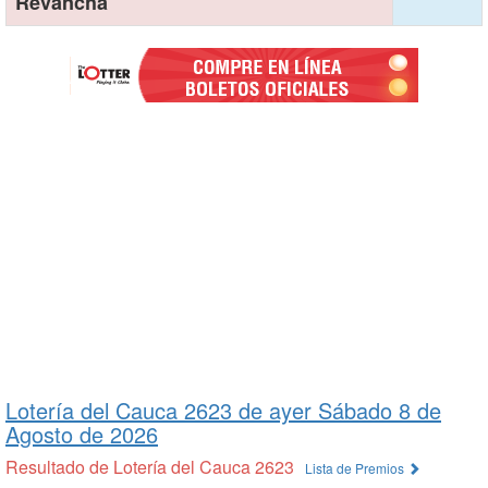
Revancha
Lotería del Cauca 2623 de
ayer Sábado 8 de
Agosto de 2026
Resultado de Lotería del Cauca 2623
Lista de Premios