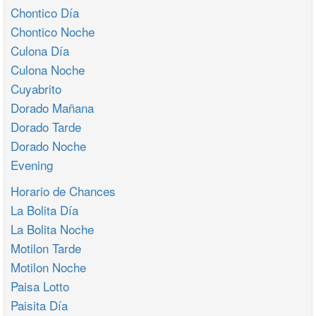
Chontico Día
Chontico Noche
Culona Día
Culona Noche
Cuyabrito
Dorado Mañana
Dorado Tarde
Dorado Noche
Evening
Horario de Chances
La Bolita Día
La Bolita Noche
Motilon Tarde
Motilon Noche
Paisa Lotto
Paisita Día