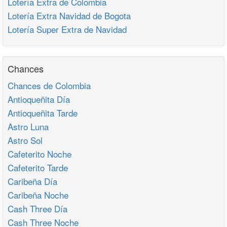
Lotería Extra de Colombia
Lotería Extra Navidad de Bogota
Lotería Super Extra de Navidad
Chances
Chances de Colombia
Antioqueñita Día
Antioqueñita Tarde
Astro Luna
Astro Sol
Cafeterito Noche
Cafeterito Tarde
Caribeña Día
Caribeña Noche
Cash Three Día
Cash Three Noche