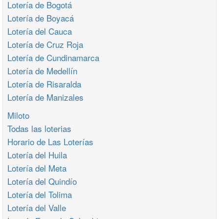
Lotería de Bogotá
Lotería de Boyacá
Lotería del Cauca
Lotería de Cruz Roja
Lotería de Cundinamarca
Lotería de Medellín
Lotería de Risaralda
Lotería de Manizales
Miloto
Todas las loterias
Horario de Las Loterías
Lotería del Huila
Lotería del Meta
Lotería del Quindío
Lotería del Tolima
Lotería del Valle