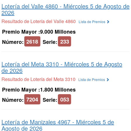
Lotería del Valle 4860 -
Miércoles 5 de Agosto de
2026
Resultado de Lotería del Valle 4860
Lista de Premios
Premio Mayor :9.000 Millones
2618
233
Número:
Serie:
Lotería del Meta 3310 -
Miércoles 5 de Agosto
de 2026
Resultado de Lotería del Meta 3310
Lista de Premios
Premio Mayor :1.800 Millones
7204
053
Número:
Serie:
Lotería de Manizales 4967 -
Miércoles 5 de
Agosto de 2026