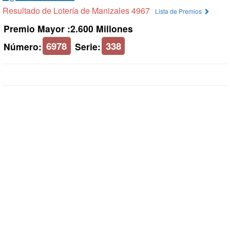
Resultado de Lotería de Manizales 4967
Lista de Premios
Premio Mayor :2.600 Millones
6978
338
Número:
Serie: