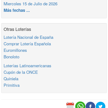
Miercoles 15 de Julio de 2026
Más fechas ...
Otras Loterías
Lotería Nacional de España
Comprar Lotería Española
Euromillones
Bonoloto
Loterías Latinoamericanas
Cupón de la ONCE
Quiniela
Primitiva