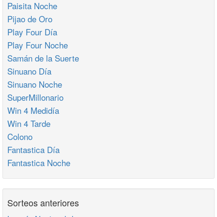
Paisita Noche
Pijao de Oro
Play Four Día
Play Four Noche
Samán de la Suerte
Sinuano Día
Sinuano Noche
SuperMillonario
Win 4 Medidía
Win 4 Tarde
Colono
Fantastica Día
Fantastica Noche
Sorteos anteriores