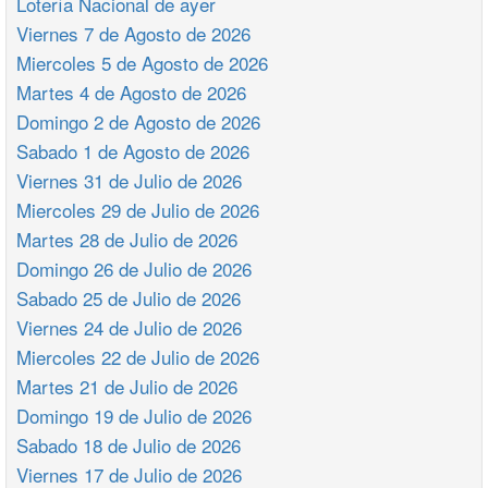
Lotería Nacional de ayer
Viernes 7 de Agosto de 2026
Miercoles 5 de Agosto de 2026
Martes 4 de Agosto de 2026
Domingo 2 de Agosto de 2026
Sabado 1 de Agosto de 2026
Viernes 31 de Julio de 2026
Miercoles 29 de Julio de 2026
Martes 28 de Julio de 2026
Domingo 26 de Julio de 2026
Sabado 25 de Julio de 2026
Viernes 24 de Julio de 2026
Miercoles 22 de Julio de 2026
Martes 21 de Julio de 2026
Domingo 19 de Julio de 2026
Sabado 18 de Julio de 2026
Viernes 17 de Julio de 2026