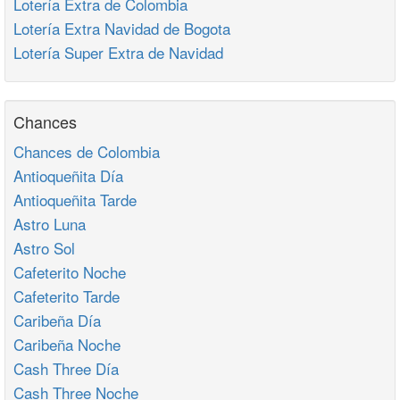
Lotería Extra de Colombia
Lotería Extra Navidad de Bogota
Lotería Super Extra de Navidad
Chances
Chances de Colombia
Antioqueñita Día
Antioqueñita Tarde
Astro Luna
Astro Sol
Cafeterito Noche
Cafeterito Tarde
Caribeña Día
Caribeña Noche
Cash Three Día
Cash Three Noche