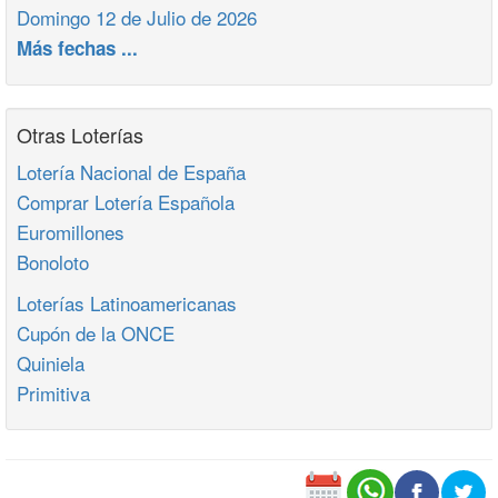
Domingo 12 de Julio de 2026
Más fechas ...
Otras Loterías
Lotería Nacional de España
Comprar Lotería Española
Euromillones
Bonoloto
Loterías Latinoamericanas
Cupón de la ONCE
Quiniela
Primitiva