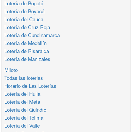
Lotería de Bogotá
Lotería de Boyacá
Lotería del Cauca
Lotería de Cruz Roja
Lotería de Cundinamarca
Lotería de Medellín
Lotería de Risaralda
Lotería de Manizales
Miloto
Todas las loterias
Horario de Las Loterías
Lotería del Huila
Lotería del Meta
Lotería del Quindío
Lotería del Tolima
Lotería del Valle