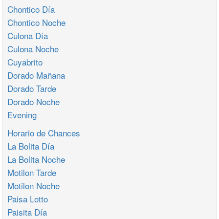
Chontico Día
Chontico Noche
Culona Día
Culona Noche
Cuyabrito
Dorado Mañana
Dorado Tarde
Dorado Noche
Evening
Horario de Chances
La Bolita Día
La Bolita Noche
Motilon Tarde
Motilon Noche
Paisa Lotto
Paisita Día