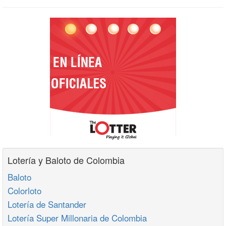
Lotería y Baloto de Colombia
Baloto
Colorloto
Lotería de Santander
Lotería Super Millonaria de Colombia