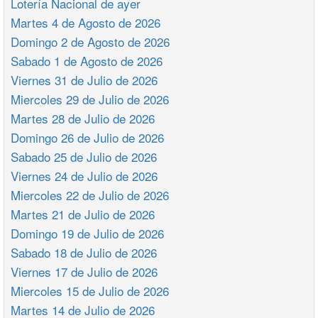
Lotería Nacional de ayer
Martes 4 de Agosto de 2026
Domingo 2 de Agosto de 2026
Sabado 1 de Agosto de 2026
Viernes 31 de Julio de 2026
Miercoles 29 de Julio de 2026
Martes 28 de Julio de 2026
Domingo 26 de Julio de 2026
Sabado 25 de Julio de 2026
Viernes 24 de Julio de 2026
Miercoles 22 de Julio de 2026
Martes 21 de Julio de 2026
Domingo 19 de Julio de 2026
Sabado 18 de Julio de 2026
Viernes 17 de Julio de 2026
Miercoles 15 de Julio de 2026
Martes 14 de Julio de 2026