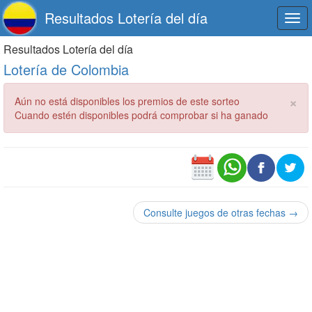
Resultados Lotería del día
Togg
navi
Resultados Lotería del día
Lotería de Colombia
×
Aún no está disponibles los premios de este sorteo
Cuando estén disponibles podrá comprobar si ha ganado
Consulte juegos de otras fechas →