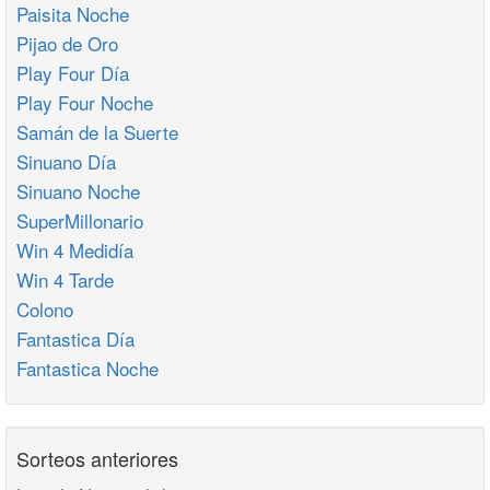
Paisita Noche
Pijao de Oro
Play Four Día
Play Four Noche
Samán de la Suerte
Sinuano Día
Sinuano Noche
SuperMillonario
Win 4 Medidía
Win 4 Tarde
Colono
Fantastica Día
Fantastica Noche
Sorteos anteriores