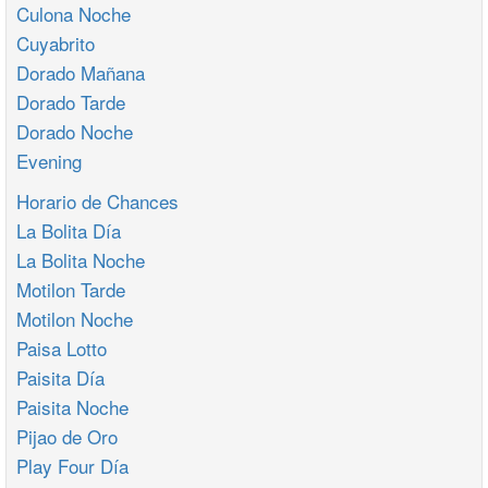
Culona Noche
Cuyabrito
Dorado Mañana
Dorado Tarde
Dorado Noche
Evening
Horario de Chances
La Bolita Día
La Bolita Noche
Motilon Tarde
Motilon Noche
Paisa Lotto
Paisita Día
Paisita Noche
Pijao de Oro
Play Four Día