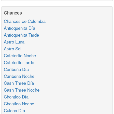
Chances
Chances de Colombia
Antioqueñita Día
Antioqueñita Tarde
Astro Luna
Astro Sol
Cafeterito Noche
Cafeterito Tarde
Caribeña Día
Caribeña Noche
Cash Three Día
Cash Three Noche
Chontico Día
Chontico Noche
Culona Día