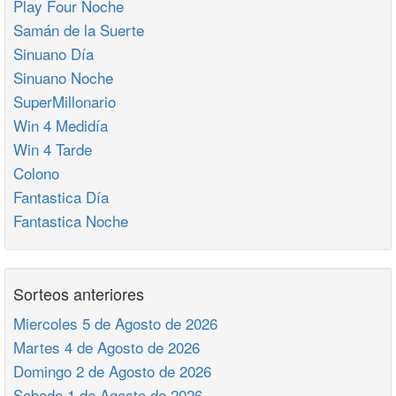
Play Four Noche
Samán de la Suerte
Sinuano Día
Sinuano Noche
SuperMillonario
Win 4 Medidía
Win 4 Tarde
Colono
Fantastica Día
Fantastica Noche
Sorteos anteriores
Miercoles 5 de Agosto de 2026
Martes 4 de Agosto de 2026
Domingo 2 de Agosto de 2026
Sabado 1 de Agosto de 2026