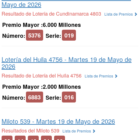
Mayo de 2026
Resultado de Lotería de Cundinamarca 4803
Lista de Premios
Premio Mayor :6.000 Millones
5376
019
Número:
Serie:
Lotería del Huila 4756 -
Martes 19 de Mayo de
2026
Resultado de Lotería del Huila 4756
Lista de Premios
Premio Mayor :2.000 Millones
6883
016
Número:
Serie:
Miloto 539 -
Martes 19 de Mayo de 2026
Resultados del Miloto 539
Lista de Premios