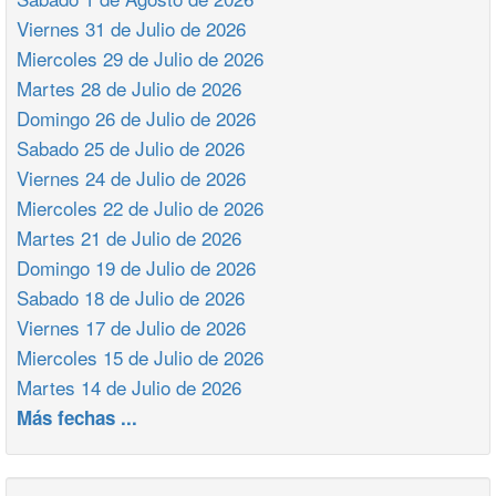
Viernes 31 de Julio de 2026
Miercoles 29 de Julio de 2026
Martes 28 de Julio de 2026
Domingo 26 de Julio de 2026
Sabado 25 de Julio de 2026
Viernes 24 de Julio de 2026
Miercoles 22 de Julio de 2026
Martes 21 de Julio de 2026
Domingo 19 de Julio de 2026
Sabado 18 de Julio de 2026
Viernes 17 de Julio de 2026
Miercoles 15 de Julio de 2026
Martes 14 de Julio de 2026
Más fechas ...