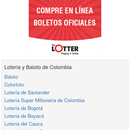
Lotería y Baloto de Colombia
Baloto
Colorloto
Lotería de Santander
Lotería Super Millonaria de Colombia
Lotería de Bogotá
Lotería de Boyacá
Lotería del Cauca