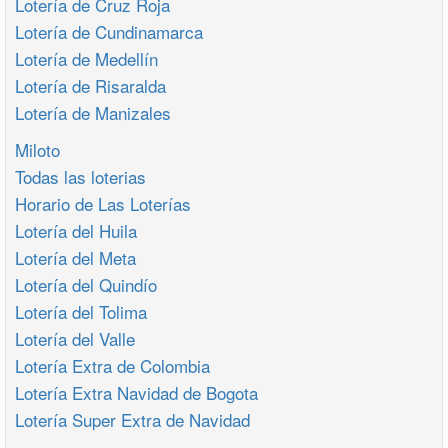
Lotería de Cruz Roja
Lotería de Cundinamarca
Lotería de Medellín
Lotería de Risaralda
Lotería de Manizales
Miloto
Todas las loterias
Horario de Las Loterías
Lotería del Huila
Lotería del Meta
Lotería del Quindío
Lotería del Tolima
Lotería del Valle
Lotería Extra de Colombia
Lotería Extra Navidad de Bogota
Lotería Super Extra de Navidad