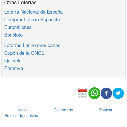
Otras Loterías
Lotería Nacional de España
Comprar Lotería Española
Euromillones
Bonoloto
Loterías Latinoamericanas
Cupón de la ONCE
Quiniela
Primitiva
Inicio
Calendario
Platicar
Política de cookies