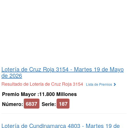
Lotería de Cruz Roja 3154 -
Martes 19 de Mayo
de 2026
Resultado de Lotería de Cruz Roja 3154
Lista de Premios
Premio Mayor :11.800 Millones
6837
187
Número:
Serie:
Lotería de Cundinamarca 4803 -
Martes 19 de