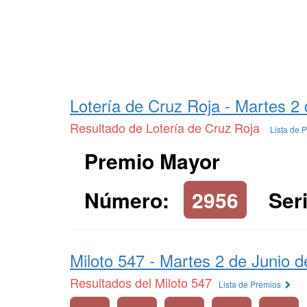
Lotería de Cruz Roja -
Martes 2 
Resultado de Lotería de Cruz Roja
Lista de 
Premio Mayor
Número:
2956
Seri
Miloto 547 -
Martes 2 de Junio d
Resultados del Miloto 547
Lista de Premios