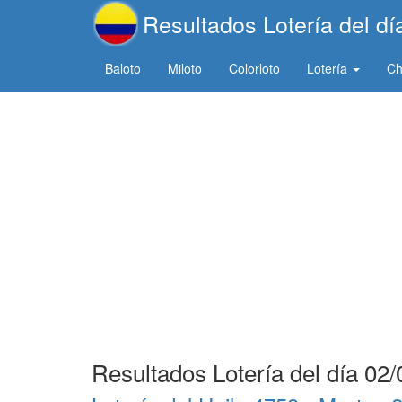
Resultados Lotería del d
Baloto
Miloto
Colorloto
Lotería
C
Resultados Lotería del día 02