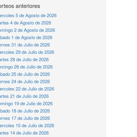
rteos anteriores
ercoles 5 de Agosto de 2026
rtes 4 de Agosto de 2026
mingo 2 de Agosto de 2026
bado 1 de Agosto de 2026
ernes 31 de Julio de 2026
ercoles 29 de Julio de 2026
rtes 28 de Julio de 2026
mingo 26 de Julio de 2026
bado 25 de Julio de 2026
ernes 24 de Julio de 2026
ercoles 22 de Julio de 2026
rtes 21 de Julio de 2026
mingo 19 de Julio de 2026
bado 18 de Julio de 2026
ernes 17 de Julio de 2026
ercoles 15 de Julio de 2026
rtes 14 de Julio de 2026