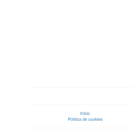
Inicio
Política de cookies