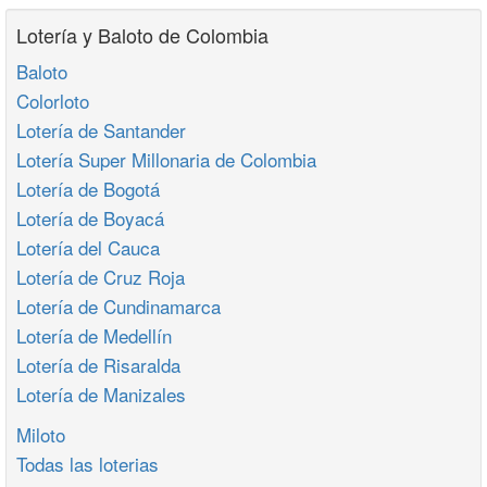
Lotería y Baloto de Colombia
Baloto
Colorloto
Lotería de Santander
Lotería Super Millonaria de Colombia
Lotería de Bogotá
Lotería de Boyacá
Lotería del Cauca
Lotería de Cruz Roja
Lotería de Cundinamarca
Lotería de Medellín
Lotería de Risaralda
Lotería de Manizales
Miloto
Todas las loterias