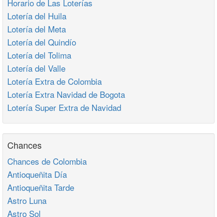
Horario de Las Loterías
Lotería del Huila
Lotería del Meta
Lotería del Quindío
Lotería del Tolima
Lotería del Valle
Lotería Extra de Colombia
Lotería Extra Navidad de Bogota
Lotería Super Extra de Navidad
Chances
Chances de Colombia
Antioqueñita Día
Antioqueñita Tarde
Astro Luna
Astro Sol