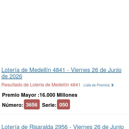
Lotería de Medellín 4841 -
Viernes 26 de Junio
de 2026
Resultado de Lotería de Medellín 4841
Lista de Premios
Premio Mayor :16.000 Millones
3656
050
Número:
Serie:
Lotería de Risaralda 2956 -
Viernes 26 de Junio