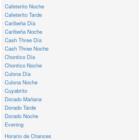
Cafeterito Noche
Cafeterito Tarde
Caribeña Día
Caribeña Noche
Cash Three Día
Cash Three Noche
Chontico Día
Chontico Noche
Culona Día
Culona Noche
Cuyabrito
Dorado Mañana
Dorado Tarde
Dorado Noche
Evening
Horario de Chances