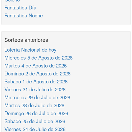
Fantastica Día
Fantastica Noche
Sorteos anteriores
Lotería Nacional de hoy
Miercoles 5 de Agosto de 2026
Martes 4 de Agosto de 2026
Domingo 2 de Agosto de 2026
Sabado 1 de Agosto de 2026
Viernes 31 de Julio de 2026
Miercoles 29 de Julio de 2026
Martes 28 de Julio de 2026
Domingo 26 de Julio de 2026
Sabado 25 de Julio de 2026
Viernes 24 de Julio de 2026