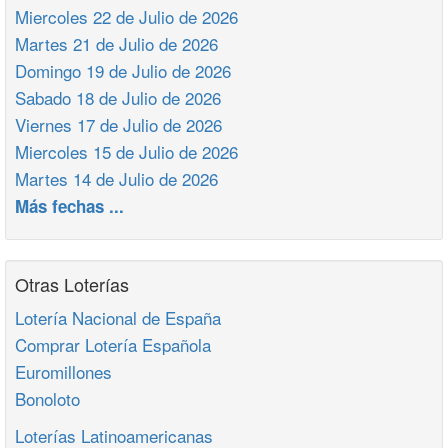
Miercoles 22 de Julio de 2026
Martes 21 de Julio de 2026
Domingo 19 de Julio de 2026
Sabado 18 de Julio de 2026
Viernes 17 de Julio de 2026
Miercoles 15 de Julio de 2026
Martes 14 de Julio de 2026
Más fechas ...
Otras Loterías
Lotería Nacional de España
Comprar Lotería Española
Euromillones
Bonoloto
Loterías Latinoamericanas