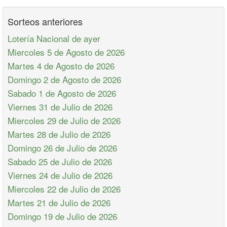
Sorteos anteriores
Lotería Nacional de ayer
Miercoles 5 de Agosto de 2026
Martes 4 de Agosto de 2026
Domingo 2 de Agosto de 2026
Sabado 1 de Agosto de 2026
Viernes 31 de Julio de 2026
Miercoles 29 de Julio de 2026
Martes 28 de Julio de 2026
Domingo 26 de Julio de 2026
Sabado 25 de Julio de 2026
Viernes 24 de Julio de 2026
Miercoles 22 de Julio de 2026
Martes 21 de Julio de 2026
Domingo 19 de Julio de 2026