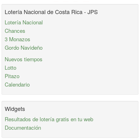
Lotería Nacional de Costa Rica - JPS
Lotería Nacional
Chances
3 Monazos
Gordo Navideño
Nuevos tiempos
Lotto
Pitazo
Calendario
Widgets
Resultados de lotería gratis en tu web
Documentación