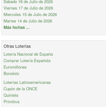
Sabado 18 de Julio de 2026
Viernes 17 de Julio de 2026
Miercoles 15 de Julio de 2026
Martes 14 de Julio de 2026
Más fechas ...
Otras Loterías
Lotería Nacional de España
Comprar Lotería Española
Euromillones
Bonoloto
Loterías Latinoamericanas
Cupón de la ONCE
Quiniela
Primitiva