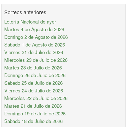
Sorteos anteriores
Lotería Nacional de ayer
Martes 4 de Agosto de 2026
Domingo 2 de Agosto de 2026
Sabado 1 de Agosto de 2026
Viernes 31 de Julio de 2026
Miercoles 29 de Julio de 2026
Martes 28 de Julio de 2026
Domingo 26 de Julio de 2026
Sabado 25 de Julio de 2026
Viernes 24 de Julio de 2026
Miercoles 22 de Julio de 2026
Martes 21 de Julio de 2026
Domingo 19 de Julio de 2026
Sabado 18 de Julio de 2026