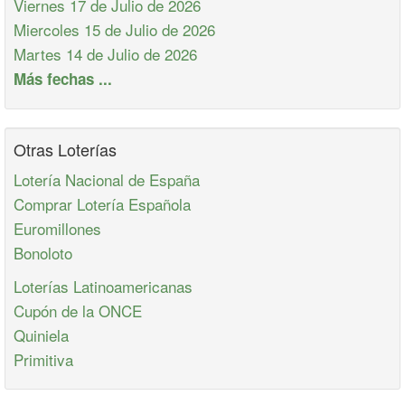
Viernes 17 de Julio de 2026
Miercoles 15 de Julio de 2026
Martes 14 de Julio de 2026
Más fechas ...
Otras Loterías
Lotería Nacional de España
Comprar Lotería Española
Euromillones
Bonoloto
Loterías Latinoamericanas
Cupón de la ONCE
Quiniela
Primitiva