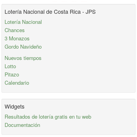
Lotería Nacional de Costa Rica - JPS
Lotería Nacional
Chances
3 Monazos
Gordo Navideño
Nuevos tiempos
Lotto
Pitazo
Calendario
Widgets
Resultados de lotería gratis en tu web
Documentación