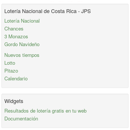
Lotería Nacional de Costa Rica - JPS
Lotería Nacional
Chances
3 Monazos
Gordo Navideño
Nuevos tiempos
Lotto
Pitazo
Calendario
Widgets
Resultados de lotería gratis en tu web
Documentación