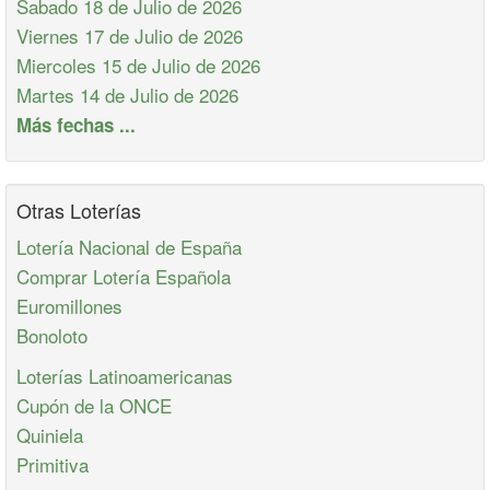
Sabado 18 de Julio de 2026
Viernes 17 de Julio de 2026
Miercoles 15 de Julio de 2026
Martes 14 de Julio de 2026
Más fechas ...
Otras Loterías
Lotería Nacional de España
Comprar Lotería Española
Euromillones
Bonoloto
Loterías Latinoamericanas
Cupón de la ONCE
Quiniela
Primitiva