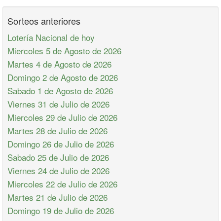
Sorteos anteriores
Lotería Nacional de hoy
Miercoles 5 de Agosto de 2026
Martes 4 de Agosto de 2026
Domingo 2 de Agosto de 2026
Sabado 1 de Agosto de 2026
Viernes 31 de Julio de 2026
Miercoles 29 de Julio de 2026
Martes 28 de Julio de 2026
Domingo 26 de Julio de 2026
Sabado 25 de Julio de 2026
Viernes 24 de Julio de 2026
Miercoles 22 de Julio de 2026
Martes 21 de Julio de 2026
Domingo 19 de Julio de 2026