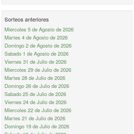
Sorteos anteriores
Miercoles 5 de Agosto de 2026
Martes 4 de Agosto de 2026
Domingo 2 de Agosto de 2026
Sabado 1 de Agosto de 2026
Viernes 31 de Julio de 2026
Miercoles 29 de Julio de 2026
Martes 28 de Julio de 2026
Domingo 26 de Julio de 2026
Sabado 25 de Julio de 2026
Viernes 24 de Julio de 2026
Miercoles 22 de Julio de 2026
Martes 21 de Julio de 2026
Domingo 19 de Julio de 2026