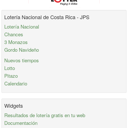
Lotería Nacional de Costa Rica - JPS
Lotería Nacional
Chances
3 Monazos
Gordo Navideño
Nuevos tiempos
Lotto
Pitazo
Calendario
Widgets
Resultados de lotería gratis en tu web
Documentación