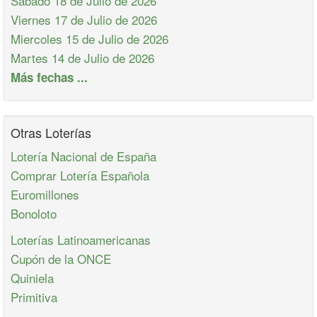
Sabado 18 de Julio de 2026
Viernes 17 de Julio de 2026
Miercoles 15 de Julio de 2026
Martes 14 de Julio de 2026
Más fechas ...
Otras Loterías
Lotería Nacional de España
Comprar Lotería Española
Euromillones
Bonoloto
Loterías Latinoamericanas
Cupón de la ONCE
Quiniela
Primitiva