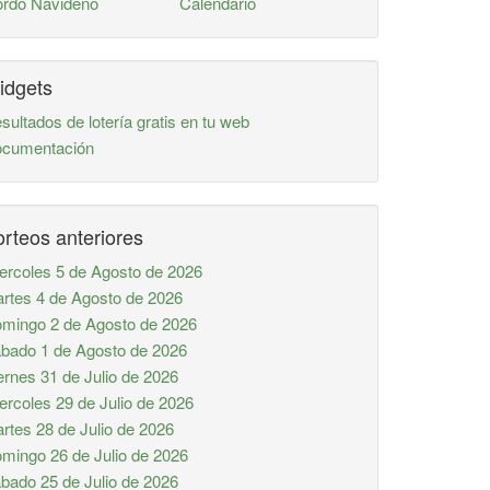
rdo Navideño
Calendario
idgets
sultados de lotería gratis en tu web
cumentación
rteos anteriores
ercoles 5 de Agosto de 2026
rtes 4 de Agosto de 2026
mingo 2 de Agosto de 2026
bado 1 de Agosto de 2026
ernes 31 de Julio de 2026
ercoles 29 de Julio de 2026
rtes 28 de Julio de 2026
mingo 26 de Julio de 2026
bado 25 de Julio de 2026