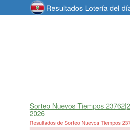
Resultados Lotería del d
Sorteo Nuevos Tiempos 23762|
2026
Resultados de Sorteo Nuevos Tiempos 23