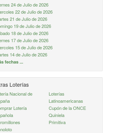
ernes 24 de Julio de 2026
ercoles 22 de Julio de 2026
rtes 21 de Julio de 2026
mingo 19 de Julio de 2026
bado 18 de Julio de 2026
ernes 17 de Julio de 2026
ercoles 15 de Julio de 2026
rtes 14 de Julio de 2026
s fechas ...
ras Loterías
tería Nacional de
Loterías
paña
Latinoamericanas
mprar Lotería
Cupón de la ONCE
pañola
Quiniela
romillones
Primitiva
noloto