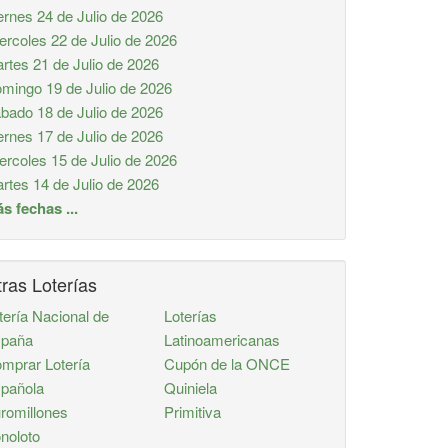
ernes 24 de Julio de 2026
ercoles 22 de Julio de 2026
rtes 21 de Julio de 2026
mingo 19 de Julio de 2026
bado 18 de Julio de 2026
ernes 17 de Julio de 2026
ercoles 15 de Julio de 2026
rtes 14 de Julio de 2026
s fechas ...
ras Loterías
tería Nacional de
Loterías
paña
Latinoamericanas
mprar Lotería
Cupón de la ONCE
pañola
Quiniela
romillones
Primitiva
noloto