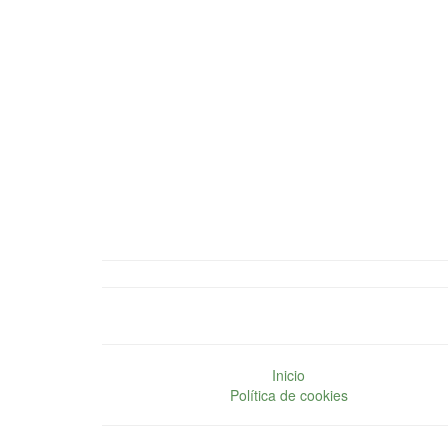
Inicio
Política de cookies