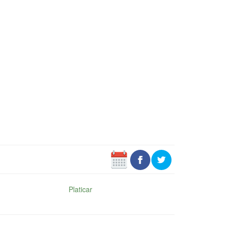
Platicar