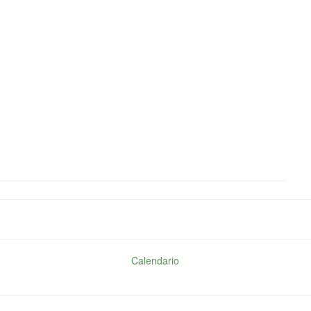
Calendario