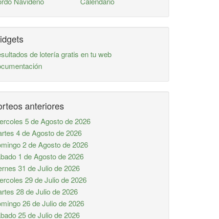
rdo Navideño
Calendario
idgets
sultados de lotería gratis en tu web
cumentación
rteos anteriores
ercoles 5 de Agosto de 2026
rtes 4 de Agosto de 2026
mingo 2 de Agosto de 2026
bado 1 de Agosto de 2026
ernes 31 de Julio de 2026
ercoles 29 de Julio de 2026
rtes 28 de Julio de 2026
mingo 26 de Julio de 2026
bado 25 de Julio de 2026