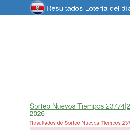
Resultados Lotería del d
Sorteo Nuevos Tiempos 23774|
2026
Resultados de Sorteo Nuevos Tiempos 23