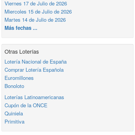
Viernes 17 de Julio de 2026
Miercoles 15 de Julio de 2026
Martes 14 de Julio de 2026
Más fechas ...
Otras Loterías
Lotería Nacional de España
Comprar Lotería Española
Euromillones
Bonoloto
Loterías Latinoamericanas
Cupón de la ONCE
Quiniela
Primitiva