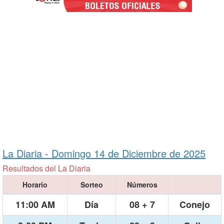
La Diaria -
Domingo 14 de Diciembre de 2025
Resultados del La Diaria
Horario
Sorteo
Números
11:00 AM
Día
08 + 7
Conejo