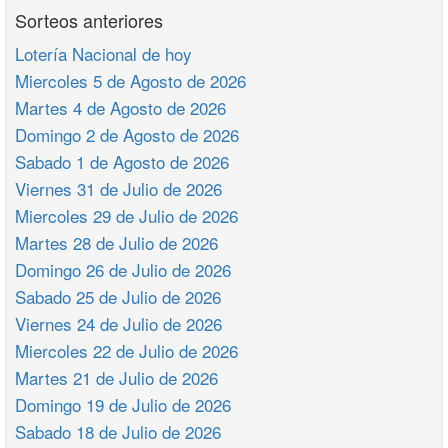
Sorteos anteriores
Lotería Nacional de hoy
Miercoles 5 de Agosto de 2026
Martes 4 de Agosto de 2026
Domingo 2 de Agosto de 2026
Sabado 1 de Agosto de 2026
Viernes 31 de Julio de 2026
Miercoles 29 de Julio de 2026
Martes 28 de Julio de 2026
Domingo 26 de Julio de 2026
Sabado 25 de Julio de 2026
Viernes 24 de Julio de 2026
Miercoles 22 de Julio de 2026
Martes 21 de Julio de 2026
Domingo 19 de Julio de 2026
Sabado 18 de Julio de 2026