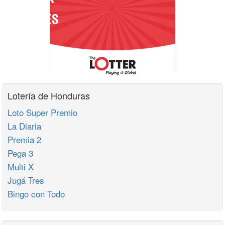
Lotería de Honduras
Loto Super Premio
La Diaria
Premia 2
Pega 3
Multi X
Jugá Tres
Bingo con Todo