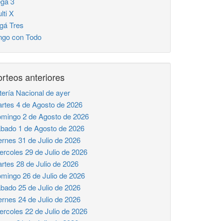
ga 3
lti X
gá Tres
ngo con Todo
rteos anteriores
tería Nacional de ayer
rtes 4 de Agosto de 2026
mingo 2 de Agosto de 2026
bado 1 de Agosto de 2026
ernes 31 de Julio de 2026
ercoles 29 de Julio de 2026
rtes 28 de Julio de 2026
mingo 26 de Julio de 2026
bado 25 de Julio de 2026
ernes 24 de Julio de 2026
ercoles 22 de Julio de 2026