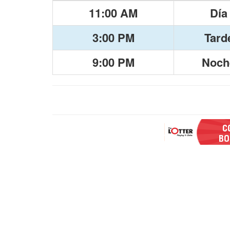
11:00 AM
Día
3:00 PM
Tard
9:00 PM
Noch