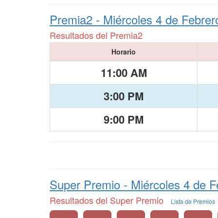
Premia2 -
Miércoles 4 de Febrer
Resultados del Premia2
Horario
11:00 AM
3:00 PM
9:00 PM
Super Premio -
Miércoles 4 de F
Resultados del Super Premio
Lista de Premios