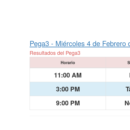
Pega3 -
Miércoles 4 de Febrero 
Resultados del Pega3
Horario
S
11:00 AM
3:00 PM
T
9:00 PM
N