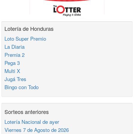
Lotería de Honduras
Loto Super Premio
La Diaria
Premia 2
Pega 3
Multi X
Jugá Tres
Bingo con Todo
Sorteos anteriores
Lotería Nacional de ayer
Viernes 7 de Agosto de 2026