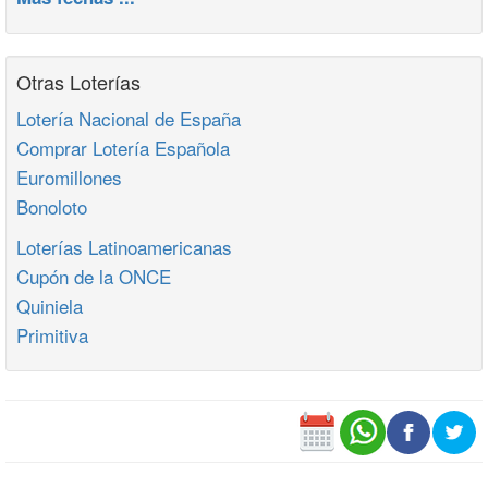
Otras Loterías
Lotería Nacional de España
Comprar Lotería Española
Euromillones
Bonoloto
Loterías Latinoamericanas
Cupón de la ONCE
Quiniela
Primitiva