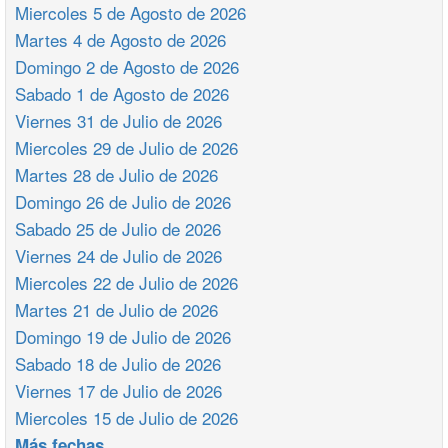
Miercoles 5 de Agosto de 2026
Martes 4 de Agosto de 2026
Domingo 2 de Agosto de 2026
Sabado 1 de Agosto de 2026
Viernes 31 de Julio de 2026
Miercoles 29 de Julio de 2026
Martes 28 de Julio de 2026
Domingo 26 de Julio de 2026
Sabado 25 de Julio de 2026
Viernes 24 de Julio de 2026
Miercoles 22 de Julio de 2026
Martes 21 de Julio de 2026
Domingo 19 de Julio de 2026
Sabado 18 de Julio de 2026
Viernes 17 de Julio de 2026
Miercoles 15 de Julio de 2026
Más fechas ...