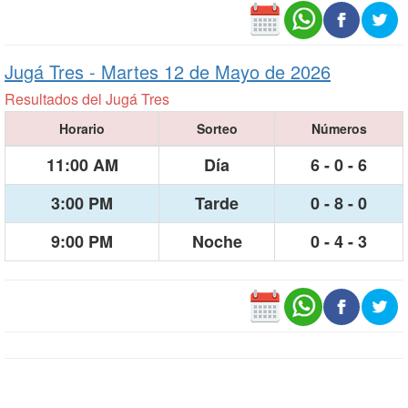
Jugá Tres -
Martes 12 de Mayo de 2026
Resultados del Jugá Tres
Horario
Sorteo
Números
11:00 AM
Día
6 - 0 - 6
3:00 PM
Tarde
0 - 8 - 0
9:00 PM
Noche
0 - 4 - 3