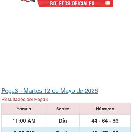
Pega3 -
Martes 12 de Mayo de 2026
Resultados del Pega3
Horario
Sorteo
Números
11:00 AM
Día
44 - 64 - 86