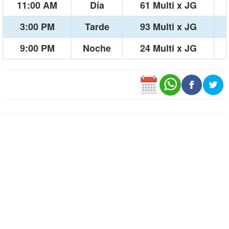
11:00 AM
Día
61 Multi x JG
3:00 PM
Tarde
93 Multi x JG
9:00 PM
Noche
24 Multi x JG