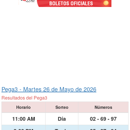
Pega3 -
Martes 26 de Mayo de 2026
Resultados del Pega3
Horario
Sorteo
Números
11:00 AM
Día
02 - 69 - 97