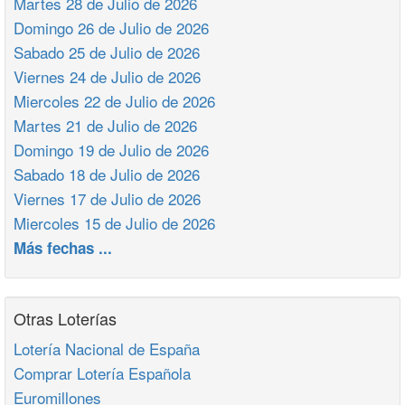
Martes 28 de Julio de 2026
Domingo 26 de Julio de 2026
Sabado 25 de Julio de 2026
Viernes 24 de Julio de 2026
Miercoles 22 de Julio de 2026
Martes 21 de Julio de 2026
Domingo 19 de Julio de 2026
Sabado 18 de Julio de 2026
Viernes 17 de Julio de 2026
Miercoles 15 de Julio de 2026
Más fechas ...
Otras Loterías
Lotería Nacional de España
Comprar Lotería Española
Euromillones