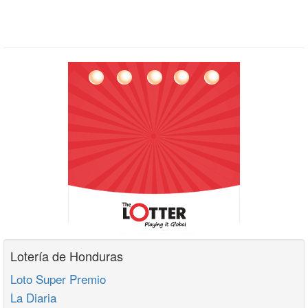
Lotería de Honduras
Loto Super Premio
La Diaria