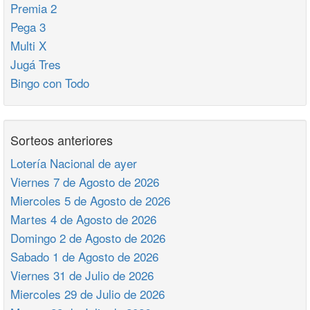
Premia 2
Pega 3
Multi X
Jugá Tres
Bingo con Todo
Sorteos anteriores
Lotería Nacional de ayer
Viernes 7 de Agosto de 2026
Miercoles 5 de Agosto de 2026
Martes 4 de Agosto de 2026
Domingo 2 de Agosto de 2026
Sabado 1 de Agosto de 2026
Viernes 31 de Julio de 2026
Miercoles 29 de Julio de 2026