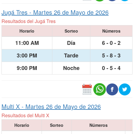
Jugá Tres -
Martes 26 de Mayo de 2026
Resultados del Jugá Tres
Horario
Sorteo
Números
11:00 AM
Día
6 - 0 - 2
3:00 PM
Tarde
5 - 8 - 3
9:00 PM
Noche
0 - 5 - 4
Multi X -
Martes 26 de Mayo de 2026
Resultados del Multi X
Horario
Sorteo
Números