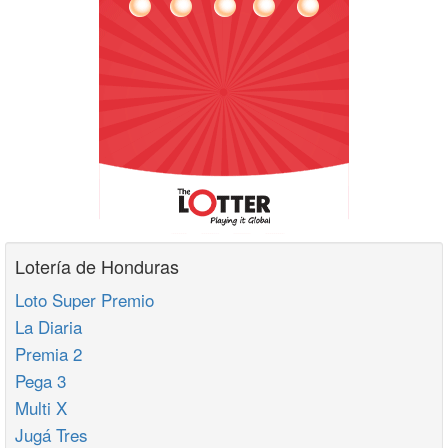
Lotería de Honduras
Loto Super Premio
La Diaria
Premia 2
Pega 3
Multi X
Jugá Tres