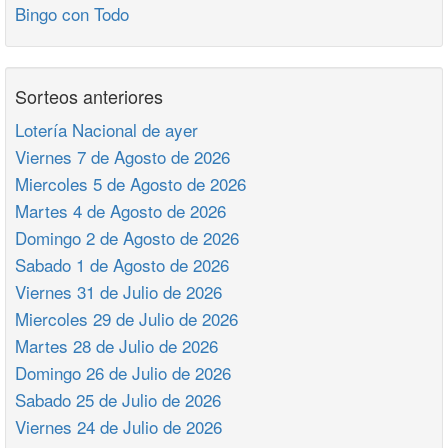
Bingo con Todo
Sorteos anteriores
Lotería Nacional de ayer
Viernes 7 de Agosto de 2026
Miercoles 5 de Agosto de 2026
Martes 4 de Agosto de 2026
Domingo 2 de Agosto de 2026
Sabado 1 de Agosto de 2026
Viernes 31 de Julio de 2026
Miercoles 29 de Julio de 2026
Martes 28 de Julio de 2026
Domingo 26 de Julio de 2026
Sabado 25 de Julio de 2026
Viernes 24 de Julio de 2026