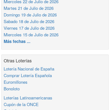
Miercoles 22 de Julio de 2026
Martes 21 de Julio de 2026
Domingo 19 de Julio de 2026
Sabado 18 de Julio de 2026
Viernes 17 de Julio de 2026
Miercoles 15 de Julio de 2026
Más fechas ...
Otras Loterías
Lotería Nacional de España
Comprar Lotería Española
Euromillones
Bonoloto
Loterías Latinoamericanas
Cupón de la ONCE