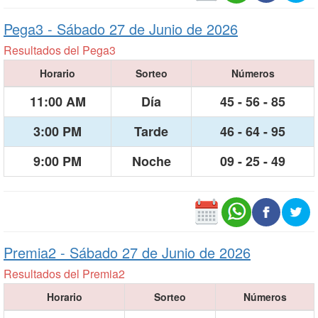
Pega3 -
Sábado 27 de Junio de 2026
Resultados del Pega3
Horario
Sorteo
Números
11:00 AM
Día
45 - 56 - 85
3:00 PM
Tarde
46 - 64 - 95
9:00 PM
Noche
09 - 25 - 49
Premia2 -
Sábado 27 de Junio de 2026
Resultados del Premia2
Horario
Sorteo
Números