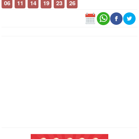
06
11
14
19
23
26