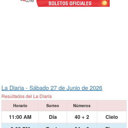
La Diaria -
Sábado 27 de Junio de 2026
Resultados del La Diaria
Horario
Sorteo
Números
11:00 AM
Día
40 + 2
Cielo