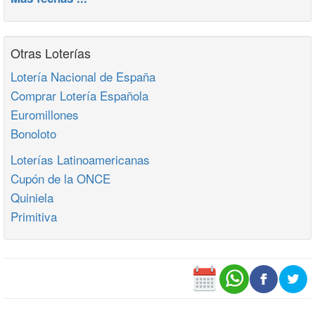
Otras Loterías
Lotería Nacional de España
Comprar Lotería Española
Euromillones
Bonoloto
Loterías Latinoamericanas
Cupón de la ONCE
Quiniela
Primitiva