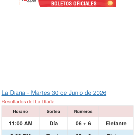
La Diaria -
Martes 30 de Junio de 2026
Resultados del La Diaria
Horario
Sorteo
Números
11:00 AM
Día
06 + 6
Elefante