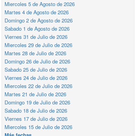
Miercoles 5 de Agosto de 2026
Martes 4 de Agosto de 2026
Domingo 2 de Agosto de 2026
Sabado 1 de Agosto de 2026
Viernes 31 de Julio de 2026
Miercoles 29 de Julio de 2026
Martes 28 de Julio de 2026
Domingo 26 de Julio de 2026
Sabado 25 de Julio de 2026
Viernes 24 de Julio de 2026
Miercoles 22 de Julio de 2026
Martes 21 de Julio de 2026
Domingo 19 de Julio de 2026
Sabado 18 de Julio de 2026
Viernes 17 de Julio de 2026
Miercoles 15 de Julio de 2026
Más fechas ...