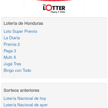
Lotería de Honduras
Loto Super Premio
La Diaria
Premia 2
Pega 3
Multi X
Jugá Tres
Bingo con Todo
Sorteos anteriores
Lotería Nacional de hoy
Lotería Nacional de ayer