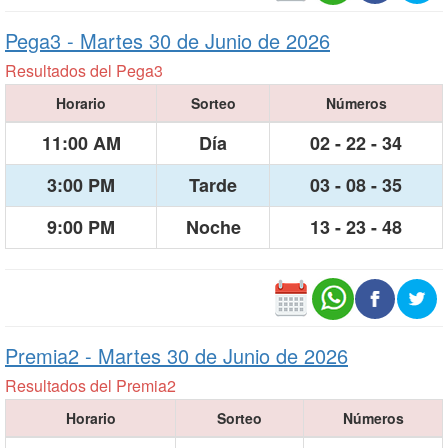
Pega3 -
Martes 30 de Junio de 2026
Resultados del Pega3
Horario
Sorteo
Números
11:00 AM
Día
02 - 22 - 34
3:00 PM
Tarde
03 - 08 - 35
9:00 PM
Noche
13 - 23 - 48
Premia2 -
Martes 30 de Junio de 2026
Resultados del Premia2
Horario
Sorteo
Números