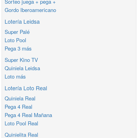
Sorteo juega + pega +
Gordo Iberoamericano
Lotería Leidsa
Super Palé
Loto Pool
Pega 3 más
Super Kino TV
Quiniela Leidsa
Loto más
Lotería Loto Real
Quiniela Real
Pega 4 Real
Pega 4 Real Mañana
Loto Pool Real
Quinielita Real