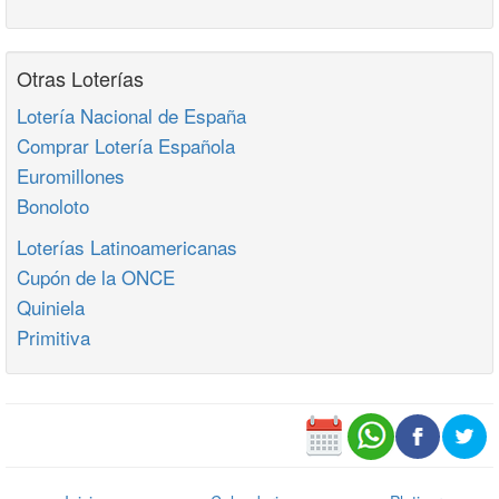
Otras Loterías
Lotería Nacional de España
Comprar Lotería Española
Euromillones
Bonoloto
Loterías Latinoamericanas
Cupón de la ONCE
Quiniela
Primitiva