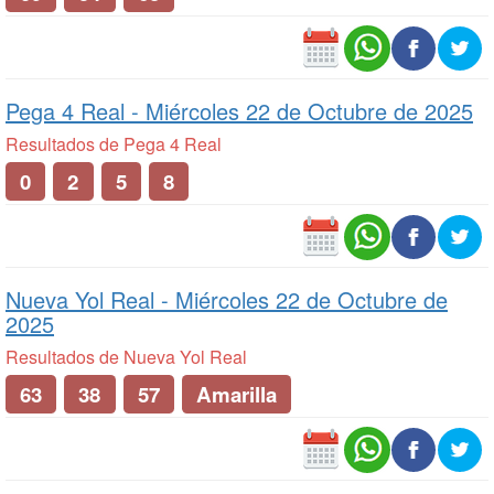
Pega 4 Real -
Miércoles 22 de Octubre de 2025
Resultados de Pega 4 Real
0
2
5
8
Nueva Yol Real -
Miércoles 22 de Octubre de
2025
Resultados de Nueva Yol Real
63
38
57
Amarilla