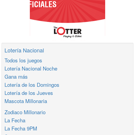
Lotería Nacional
Todos los juegos
Lotería Nacional Noche
Gana más
Lotería de los Domingos
Lotería de los Jueves
Mascota Millonaria
Zodiaco Millonario
La Fecha
La Fecha 9PM