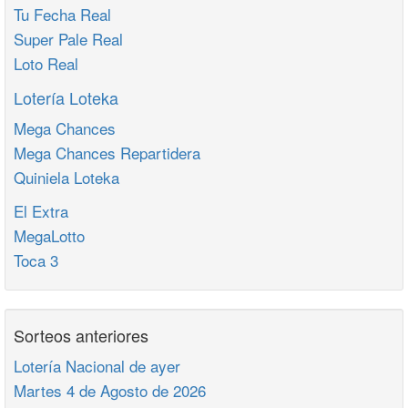
Tu Fecha Real
Super Pale Real
Loto Real
Lotería Loteka
Mega Chances
Mega Chances Repartidera
Quiniela Loteka
El Extra
MegaLotto
Toca 3
Sorteos anteriores
Lotería Nacional de ayer
Martes 4 de Agosto de 2026