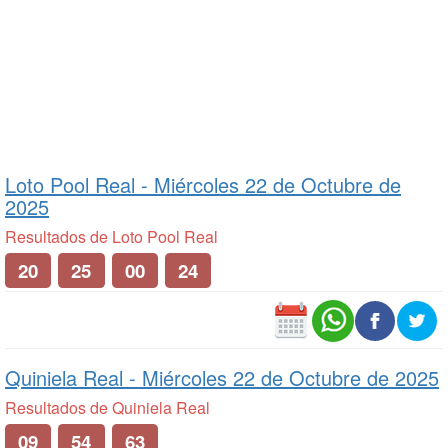
Loto Pool Real -
Miércoles 22 de Octubre de
2025
Resultados de Loto Pool Real
20
25
00
24
Quiniela Real -
Miércoles 22 de Octubre de 2025
Resultados de Quiniela Real
09
54
63