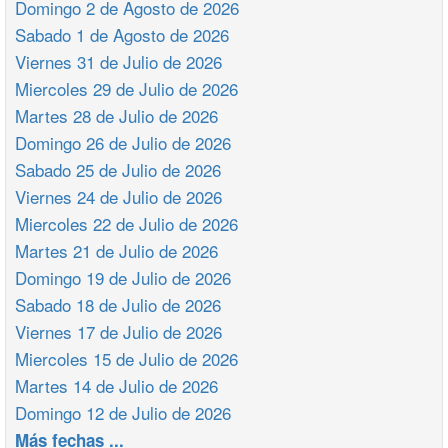
Domingo 2 de Agosto de 2026
Sabado 1 de Agosto de 2026
Viernes 31 de Julio de 2026
Miercoles 29 de Julio de 2026
Martes 28 de Julio de 2026
Domingo 26 de Julio de 2026
Sabado 25 de Julio de 2026
Viernes 24 de Julio de 2026
Miercoles 22 de Julio de 2026
Martes 21 de Julio de 2026
Domingo 19 de Julio de 2026
Sabado 18 de Julio de 2026
Viernes 17 de Julio de 2026
Miercoles 15 de Julio de 2026
Martes 14 de Julio de 2026
Domingo 12 de Julio de 2026
Más fechas ...