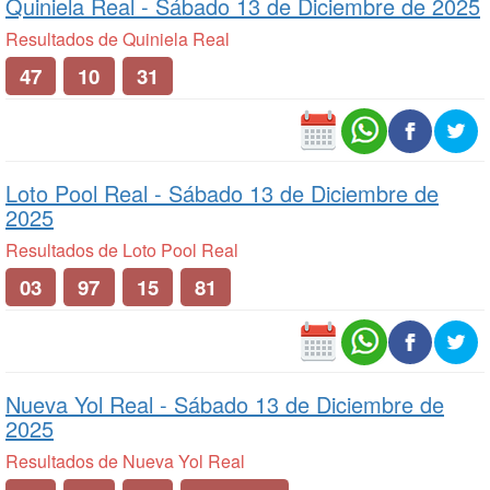
Quiniela Real -
Sábado 13 de Diciembre de 2025
Resultados de Quiniela Real
47
10
31
Loto Pool Real -
Sábado 13 de Diciembre de
2025
Resultados de Loto Pool Real
03
97
15
81
Nueva Yol Real -
Sábado 13 de Diciembre de
2025
Resultados de Nueva Yol Real