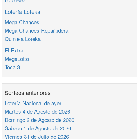
Lotería Loteka
Mega Chances
Mega Chances Repartidera
Quiniela Loteka
El Extra
MegaLotto
Toca 3
Sorteos anteriores
Lotería Nacional de ayer
Martes 4 de Agosto de 2026
Domingo 2 de Agosto de 2026
Sabado 1 de Agosto de 2026
Viernes 31 de Julio de 2026