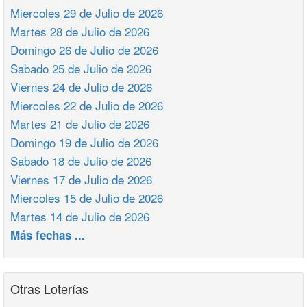
Miercoles 29 de Julio de 2026
Martes 28 de Julio de 2026
Domingo 26 de Julio de 2026
Sabado 25 de Julio de 2026
Viernes 24 de Julio de 2026
Miercoles 22 de Julio de 2026
Martes 21 de Julio de 2026
Domingo 19 de Julio de 2026
Sabado 18 de Julio de 2026
Viernes 17 de Julio de 2026
Miercoles 15 de Julio de 2026
Martes 14 de Julio de 2026
Más fechas ...
Otras Loterías