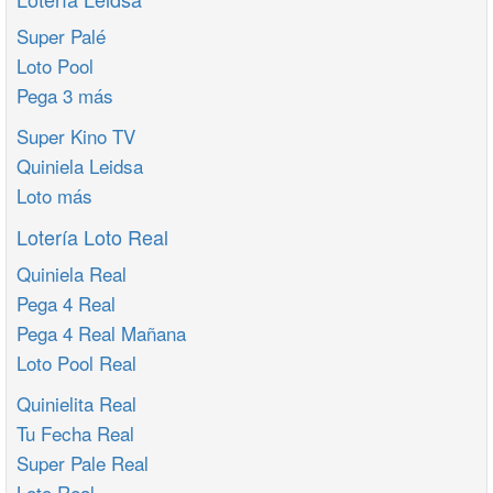
Super Palé
Loto Pool
Pega 3 más
Super Kino TV
Quiniela Leidsa
Loto más
Lotería Loto Real
Quiniela Real
Pega 4 Real
Pega 4 Real Mañana
Loto Pool Real
Quinielita Real
Tu Fecha Real
Super Pale Real
Loto Real