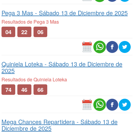
Pega 3 Mas -
Sábado 13 de Diciembre de 2025
Resultados de Pega 3 Mas
04
22
06
Quiniela Loteka -
Sábado 13 de Diciembre de
2025
Resultados de Quiniela Loteka
74
46
66
Mega Chances Repartidera -
Sábado 13 de
Diciembre de 2025