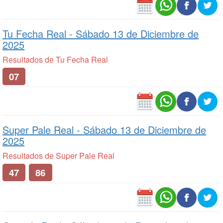
Tu Fecha Real -
Sábado 13 de Diciembre de
2025
Resultados de Tu Fecha Real
07
Super Pale Real -
Sábado 13 de Diciembre de
2025
Resultados de Super Pale Real
47
86