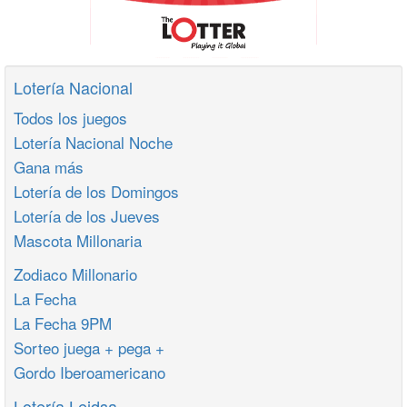
Lotería Nacional
Todos los juegos
Lotería Nacional Noche
Gana más
Lotería de los Domingos
Lotería de los Jueves
Mascota Millonaria
Zodiaco Millonario
La Fecha
La Fecha 9PM
Sorteo juega + pega +
Gordo Iberoamericano
Lotería Leidsa