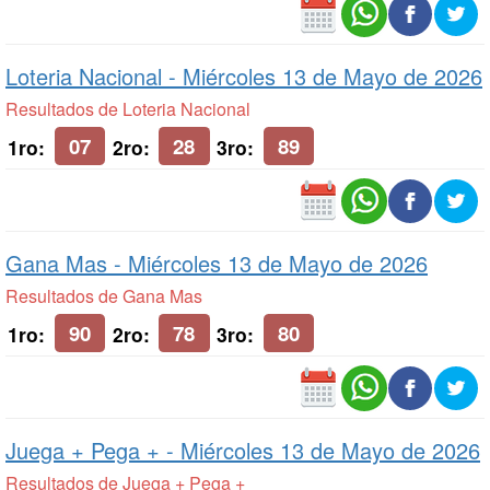
Loteria Nacional -
Miércoles 13 de Mayo de 2026
Resultados de Loteria Nacional
07
28
89
1ro:
2ro:
3ro:
Gana Mas -
Miércoles 13 de Mayo de 2026
Resultados de Gana Mas
90
78
80
1ro:
2ro:
3ro:
Juega + Pega + -
Miércoles 13 de Mayo de 2026
Resultados de Juega + Pega +