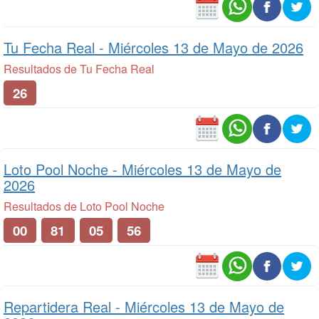
Tu Fecha Real -
Miércoles 13 de Mayo de 2026
Resultados de Tu Fecha Real
26
Loto Pool Noche -
Miércoles 13 de Mayo de
2026
Resultados de Loto Pool Noche
00
81
05
56
Repartidera Real -
Miércoles 13 de Mayo de