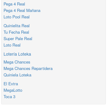
Pega 4 Real
Pega 4 Real Mañana
Loto Pool Real
Quinielita Real
Tu Fecha Real
Super Pale Real
Loto Real
Lotería Loteka
Mega Chances
Mega Chances Repartidera
Quiniela Loteka
El Extra
MegaLotto
Toca 3