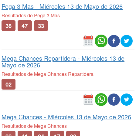
Pega 3 Mas -
Miércoles 13 de Mayo de 2026
Resultados de Pega 3 Mas
38
47
33
Mega Chances Repartidera -
Miércoles 13 de
Mayo de 2026
Resultados de Mega Chances Repartidera
02
Mega Chances -
Miércoles 13 de Mayo de 2026
Resultados de Mega Chances