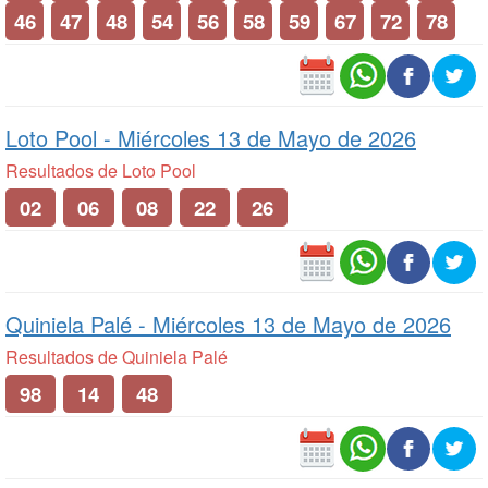
46
47
48
54
56
58
59
67
72
78
Loto Pool -
Miércoles 13 de Mayo de 2026
Resultados de Loto Pool
02
06
08
22
26
Quiniela Palé -
Miércoles 13 de Mayo de 2026
Resultados de Quiniela Palé
98
14
48