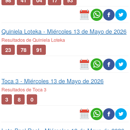
98
41
04
17
93
Quiniela Loteka -
Miércoles 13 de Mayo de 2026
Resultados de Quiniela Loteka
23
78
91
Toca 3 -
Miércoles 13 de Mayo de 2026
Resultados de Toca 3
3
8
0