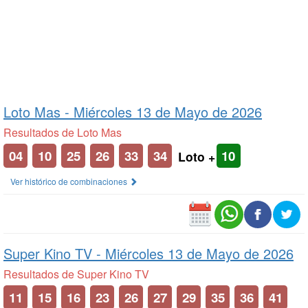
Loto Mas -
Miércoles 13 de Mayo de 2026
Resultados de Loto Mas
04
10
25
26
33
34
10
Loto +
Ver histórico de combinaciones
Super Kino TV -
Miércoles 13 de Mayo de 2026
Resultados de Super Kino TV
11
15
16
23
26
27
29
35
36
41