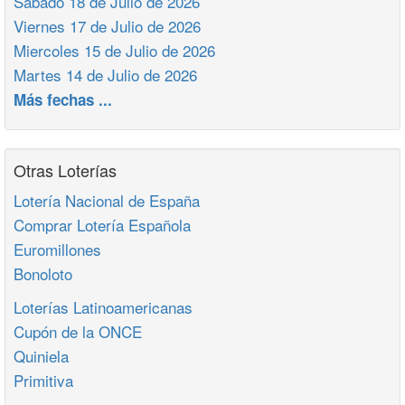
Sabado 18 de Julio de 2026
Viernes 17 de Julio de 2026
Miercoles 15 de Julio de 2026
Martes 14 de Julio de 2026
Más fechas ...
Otras Loterías
Lotería Nacional de España
Comprar Lotería Española
Euromillones
Bonoloto
Loterías Latinoamericanas
Cupón de la ONCE
Quiniela
Primitiva