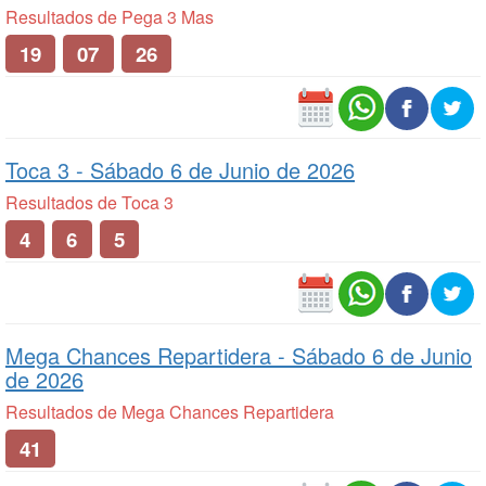
Resultados de Pega 3 Mas
19
07
26
Toca 3 -
Sábado 6 de Junio de 2026
Resultados de Toca 3
4
6
5
Mega Chances Repartidera -
Sábado 6 de Junio
de 2026
Resultados de Mega Chances Repartidera
41