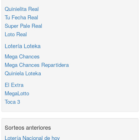
Quinielita Real
Tu Fecha Real
Super Pale Real
Loto Real
Lotería Loteka
Mega Chances
Mega Chances Repartidera
Quiniela Loteka
El Extra
MegaLotto
Toca 3
Sorteos anteriores
Lotería Nacional de hoy