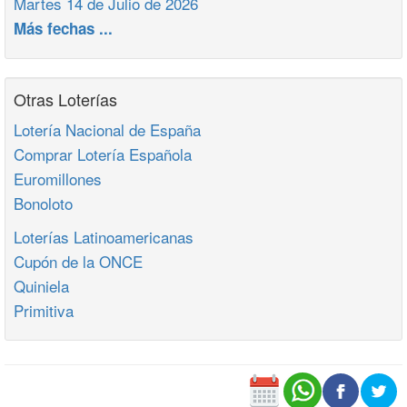
Martes 14 de Julio de 2026
Más fechas ...
Otras Loterías
Lotería Nacional de España
Comprar Lotería Española
Euromillones
Bonoloto
Loterías Latinoamericanas
Cupón de la ONCE
Quiniela
Primitiva