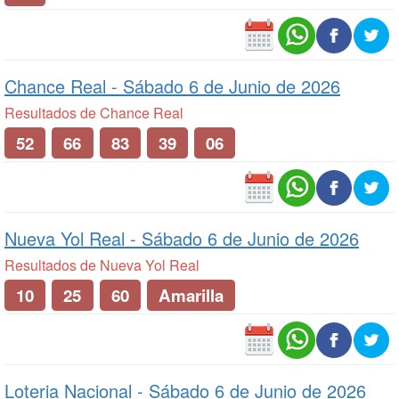
Chance Real -
Sábado 6 de Junio de 2026
Resultados de Chance Real
52
66
83
39
06
Nueva Yol Real -
Sábado 6 de Junio de 2026
Resultados de Nueva Yol Real
10
25
60
Amarilla
Loteria Nacional -
Sábado 6 de Junio de 2026