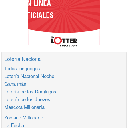
Lotería Nacional
Todos los juegos
Lotería Nacional Noche
Gana más
Lotería de los Domingos
Lotería de los Jueves
Mascota Millonaria
Zodiaco Millonario
La Fecha