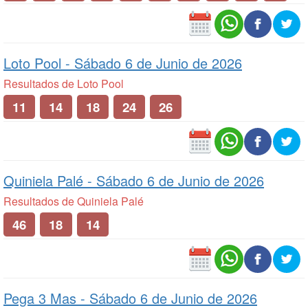
Loto Pool -
Sábado 6 de Junio de 2026
Resultados de Loto Pool
11
14
18
24
26
Quiniela Palé -
Sábado 6 de Junio de 2026
Resultados de Quiniela Palé
46
18
14
Pega 3 Mas -
Sábado 6 de Junio de 2026