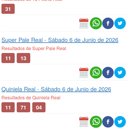
31
Super Pale Real -
Sábado 6 de Junio de 2026
Resultados de Super Pale Real
11
13
Quiniela Real -
Sábado 6 de Junio de 2026
Resultados de Quiniela Real
11
71
04