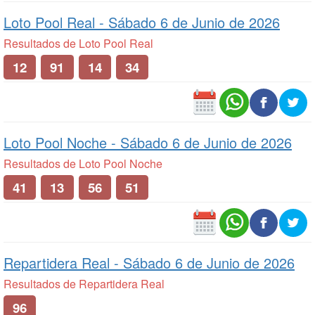
Loto Pool Real -
Sábado 6 de Junio de 2026
Resultados de Loto Pool Real
12
91
14
34
Loto Pool Noche -
Sábado 6 de Junio de 2026
Resultados de Loto Pool Noche
41
13
56
51
Repartidera Real -
Sábado 6 de Junio de 2026
Resultados de Repartidera Real
96