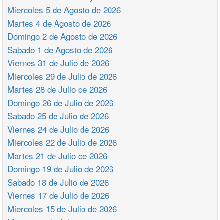
Miercoles 5 de Agosto de 2026
Martes 4 de Agosto de 2026
Domingo 2 de Agosto de 2026
Sabado 1 de Agosto de 2026
Viernes 31 de Julio de 2026
Miercoles 29 de Julio de 2026
Martes 28 de Julio de 2026
Domingo 26 de Julio de 2026
Sabado 25 de Julio de 2026
Viernes 24 de Julio de 2026
Miercoles 22 de Julio de 2026
Martes 21 de Julio de 2026
Domingo 19 de Julio de 2026
Sabado 18 de Julio de 2026
Viernes 17 de Julio de 2026
Miercoles 15 de Julio de 2026