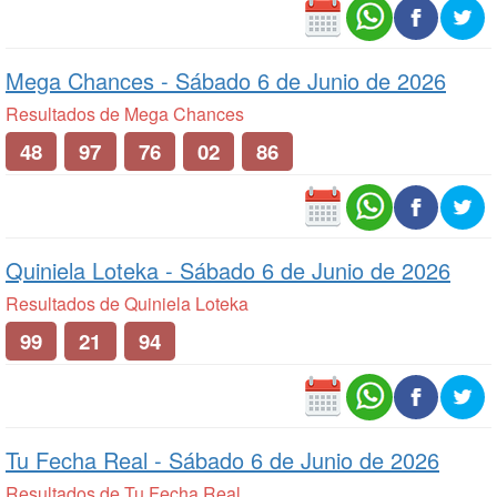
Mega Chances -
Sábado 6 de Junio de 2026
Resultados de Mega Chances
48
97
76
02
86
Quiniela Loteka -
Sábado 6 de Junio de 2026
Resultados de Quiniela Loteka
99
21
94
Tu Fecha Real -
Sábado 6 de Junio de 2026
Resultados de Tu Fecha Real