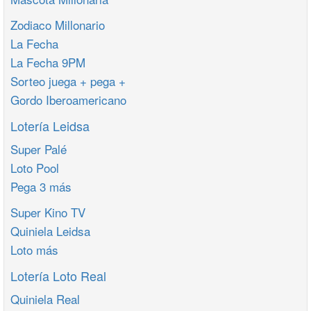
Zodiaco Millonario
La Fecha
La Fecha 9PM
Sorteo juega + pega +
Gordo Iberoamericano
Lotería Leidsa
Super Palé
Loto Pool
Pega 3 más
Super Kino TV
Quiniela Leidsa
Loto más
Lotería Loto Real
Quiniela Real