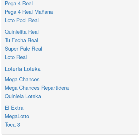
Pega 4 Real
Pega 4 Real Mañana
Loto Pool Real
Quinielita Real
Tu Fecha Real
Super Pale Real
Loto Real
Lotería Loteka
Mega Chances
Mega Chances Repartidera
Quiniela Loteka
El Extra
MegaLotto
Toca 3