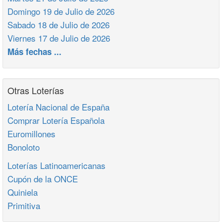
Domingo 19 de Julio de 2026
Sabado 18 de Julio de 2026
Viernes 17 de Julio de 2026
Más fechas ...
Otras Loterías
Lotería Nacional de España
Comprar Lotería Española
Euromillones
Bonoloto
Loterías Latinoamericanas
Cupón de la ONCE
Quiniela
Primitiva