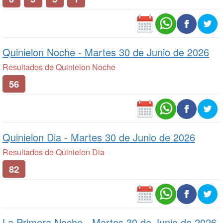
Quinielon Noche -
Martes 30 de Junio de 2026
Resultados de Quinielon Noche
56
Quinielon Dia -
Martes 30 de Junio de 2026
Resultados de Quinielon Dia
82
La Primera Noche -
Martes 30 de Junio de 2026