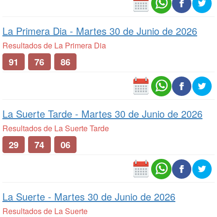
La Primera Dia -
Martes 30 de Junio de 2026
Resultados de La Primera Dia
91
76
86
La Suerte Tarde -
Martes 30 de Junio de 2026
Resultados de La Suerte Tarde
29
74
06
La Suerte -
Martes 30 de Junio de 2026
Resultados de La Suerte