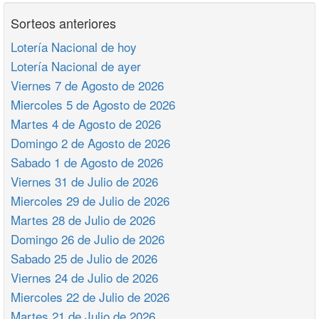
Sorteos anteriores
Lotería Nacional de hoy
Lotería Nacional de ayer
Viernes 7 de Agosto de 2026
Miercoles 5 de Agosto de 2026
Martes 4 de Agosto de 2026
Domingo 2 de Agosto de 2026
Sabado 1 de Agosto de 2026
Viernes 31 de Julio de 2026
Miercoles 29 de Julio de 2026
Martes 28 de Julio de 2026
Domingo 26 de Julio de 2026
Sabado 25 de Julio de 2026
Viernes 24 de Julio de 2026
Miercoles 22 de Julio de 2026
Martes 21 de Julio de 2026