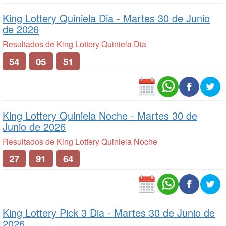
King Lottery Quiniela Dia -
Martes 30 de Junio
de 2026
Resultados de King Lottery Quiniela Dia
54
05
51
King Lottery Quiniela Noche -
Martes 30 de
Junio de 2026
Resultados de King Lottery Quiniela Noche
27
91
64
King Lottery Pick 3 Dia -
Martes 30 de Junio de
2026