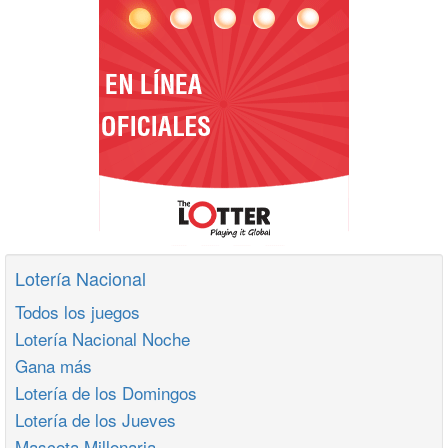
Lotería Nacional
Todos los juegos
Lotería Nacional Noche
Gana más
Lotería de los Domingos
Lotería de los Jueves
Mascota Millonaria