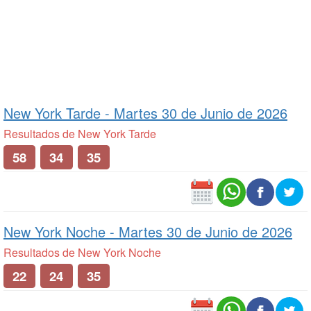
New York Tarde -
Martes 30 de Junio de 2026
Resultados de New York Tarde
58
34
35
New York Noche -
Martes 30 de Junio de 2026
Resultados de New York Noche
22
24
35