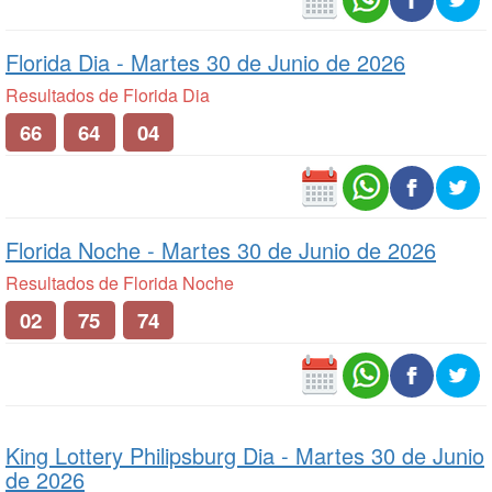
Florida Dia -
Martes 30 de Junio de 2026
Resultados de Florida Dia
66
64
04
Florida Noche -
Martes 30 de Junio de 2026
Resultados de Florida Noche
02
75
74
King Lottery Philipsburg Dia -
Martes 30 de Junio
de 2026