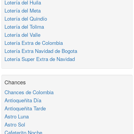
Lotería del Huila
Lotería del Meta
Lotería del Quindío
Lotería del Tolima
Lotería del Valle
Lotería Extra de Colombia
Lotería Extra Navidad de Bogota
Lotería Super Extra de Navidad
Chances
Chances de Colombia
Antioqueñita Día
Antioqueñita Tarde
Astro Luna
Astro Sol
Cafeterito Noche