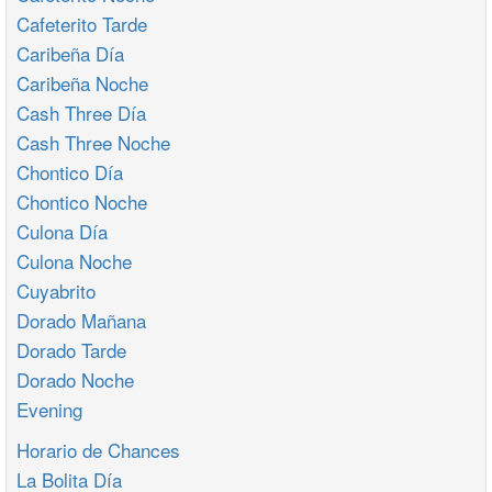
Cafeterito Tarde
Caribeña Día
Caribeña Noche
Cash Three Día
Cash Three Noche
Chontico Día
Chontico Noche
Culona Día
Culona Noche
Cuyabrito
Dorado Mañana
Dorado Tarde
Dorado Noche
Evening
Horario de Chances
La Bolita Día