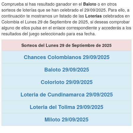
Comprueba si has resultado ganador en el
Baloto
o en otros
sorteos de loterías que se han celebrado el 29/09/2025. Para ello, a
continuación te mostramos un listado de las
Loterías
celebrados en
Colombia el Lunes 29 de Septiembre de 2025, si deseas comprobar
alguno de ellos pulsa en el enlace correspondiente y accederás a los
resultados del juego seleccionado para esa fecha.
Sorteos del Lunes 29 de Septiembre de 2025
Chances Colombianos 29/09/2025
Baloto 29/09/2025
Colorloto 29/09/2025
Loteria de Cundinamarca 29/09/2025
Loteria del Tolima 29/09/2025
Miloto 29/09/2025