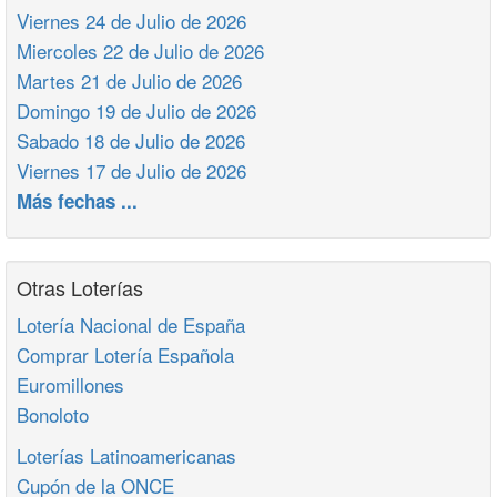
Viernes 24 de Julio de 2026
Miercoles 22 de Julio de 2026
Martes 21 de Julio de 2026
Domingo 19 de Julio de 2026
Sabado 18 de Julio de 2026
Viernes 17 de Julio de 2026
Más fechas ...
Otras Loterías
Lotería Nacional de España
Comprar Lotería Española
Euromillones
Bonoloto
Loterías Latinoamericanas
Cupón de la ONCE