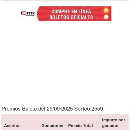
Premios Baloto del 29/09/2025 Sorteo 2559
Importe por
Aciertos
Ganadores
Premio Total
ganador