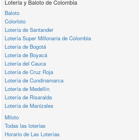
Lotería y Baloto de Colombia
Baloto
Colorloto
Lotería de Santander
Lotería Super Millonaria de Colombia
Lotería de Bogotá
Lotería de Boyacá
Lotería del Cauca
Lotería de Cruz Roja
Lotería de Cundinamarca
Lotería de Medellín
Lotería de Risaralda
Lotería de Manizales
Miloto
Todas las loterias
Horario de Las Loterías