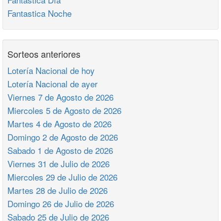
Fantastica Noche
Sorteos anteriores
Lotería Nacional de hoy
Lotería Nacional de ayer
Viernes 7 de Agosto de 2026
Miercoles 5 de Agosto de 2026
Martes 4 de Agosto de 2026
Domingo 2 de Agosto de 2026
Sabado 1 de Agosto de 2026
Viernes 31 de Julio de 2026
Miercoles 29 de Julio de 2026
Martes 28 de Julio de 2026
Domingo 26 de Julio de 2026
Sabado 25 de Julio de 2026