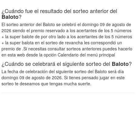
¿Cuándo fue el resultado del sorteo anterior del
?
Baloto
El sorteo anterior del Baloto se celebró el domingo 09 de agosto de
2026 siendo el premio reservado a los acertantes de los 5 números
+ la super balote de
por otro lado a los acertantes de los 5 números
+ la super balota en el sorteo de revancha les correspondió un
premio de
.Si necesitas consultar sorteos anteriores puedes hacerlo
en esta web desde la opción Calendario del menú principal
¿Cuándo se celebrará el siguiente sorteo del
?
Baloto
La fecha de celebración del siguiente sorteo del Baloto será día
domingo 09 de agosto de 2026. Si tienes pensado jugar en este
sorteo te deseamos que tengas mucha suerte.