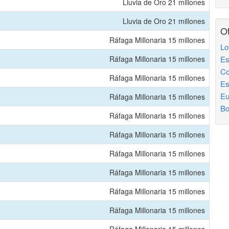
Lluvia de Oro 21 millones
Lluvia de Oro 21 millones
Ot
Ráfaga Millonaria 15 millones
Lo
Ráfaga Millonaria 15 millones
Es
Co
Ráfaga Millonaria 15 millones
Es
Eu
Ráfaga Millonaria 15 millones
Bo
Ráfaga Millonaria 15 millones
Ráfaga Millonaria 15 millones
Ráfaga Millonaria 15 millones
Ráfaga Millonaria 15 millones
Ráfaga Millonaria 15 millones
Ráfaga Millonaria 15 millones