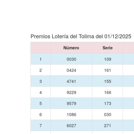
Premios Lotería del Tolima del 01/12/2025
Número
Serie
1
0030
109
2
0424
161
3
4741
155
4
9229
166
5
9579
173
6
1086
030
7
6027
271