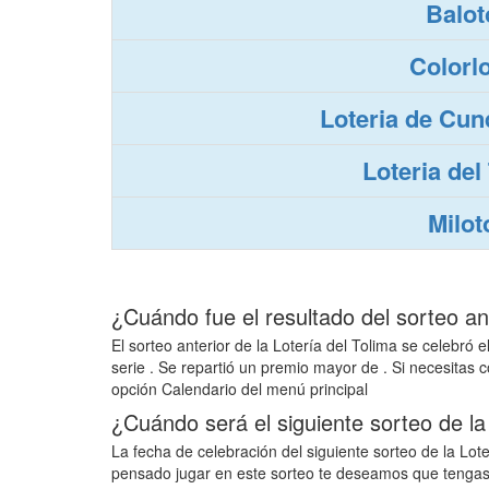
Balot
Colorl
Loteria de Cun
Loteria del
Milot
¿Cuándo fue el resultado del sorteo an
El sorteo anterior de la Lotería del Tolima se celebr
serie
. Se repartió un premio mayor de
. Si necesitas 
opción Calendario del menú principal
¿Cuándo será el siguiente sorteo de l
La fecha de celebración del siguiente sorteo de la Lote
pensado jugar en este sorteo te deseamos que tenga