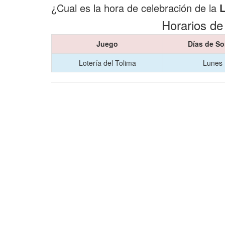
¿Cual es la hora de celebración de la
L
Horarios de
Juego
Días de So
Lotería del Tolima
Lunes