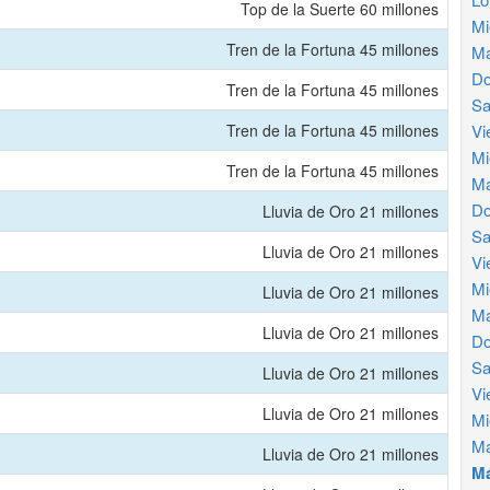
Top de la Suerte 60 millones
Mi
Tren de la Fortuna 45 millones
Ma
Do
Tren de la Fortuna 45 millones
Sa
Tren de la Fortuna 45 millones
Vi
Mi
Tren de la Fortuna 45 millones
Ma
Do
Lluvia de Oro 21 millones
Sa
Lluvia de Oro 21 millones
Vi
Mi
Lluvia de Oro 21 millones
Ma
Lluvia de Oro 21 millones
Do
Sa
Lluvia de Oro 21 millones
Vi
Lluvia de Oro 21 millones
Mi
Ma
Lluvia de Oro 21 millones
Má