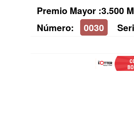
Premio Mayor :3.500 M
Número:
0030
Seri