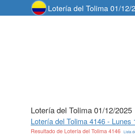
Lotería del Tolima 01/12/
Lotería del Tolima 01/12/2025
Lotería del Tolima 4146 -
Lunes 
Resultado de Lotería del Tolima 4146
Lista 