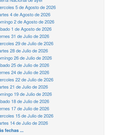
ercoles 5 de Agosto de 2026
rtes 4 de Agosto de 2026
mingo 2 de Agosto de 2026
bado 1 de Agosto de 2026
ernes 31 de Julio de 2026
ercoles 29 de Julio de 2026
rtes 28 de Julio de 2026
mingo 26 de Julio de 2026
bado 25 de Julio de 2026
ernes 24 de Julio de 2026
ercoles 22 de Julio de 2026
rtes 21 de Julio de 2026
mingo 19 de Julio de 2026
bado 18 de Julio de 2026
ernes 17 de Julio de 2026
ercoles 15 de Julio de 2026
rtes 14 de Julio de 2026
s fechas ...