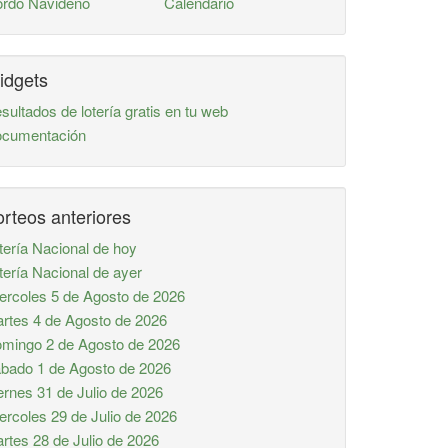
rdo Navideño
Calendario
idgets
sultados de lotería gratis en tu web
cumentación
rteos anteriores
tería Nacional de hoy
tería Nacional de ayer
ercoles 5 de Agosto de 2026
rtes 4 de Agosto de 2026
mingo 2 de Agosto de 2026
bado 1 de Agosto de 2026
ernes 31 de Julio de 2026
ercoles 29 de Julio de 2026
rtes 28 de Julio de 2026