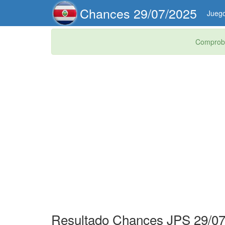
Chances 29/07/2025
Jueg
Comprob
Resultado Chances JPS 29/07