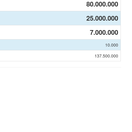
80.000.000
25.000.000
7.000.000
10.000
137.500.000