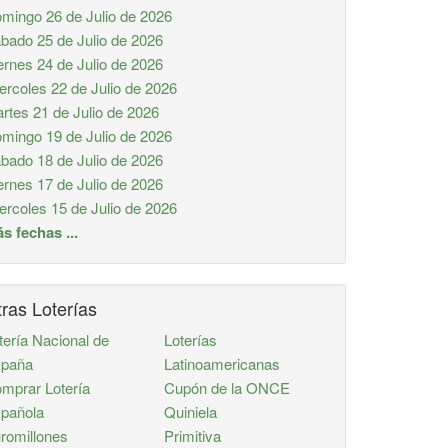
mingo 26 de Julio de 2026
bado 25 de Julio de 2026
ernes 24 de Julio de 2026
ercoles 22 de Julio de 2026
rtes 21 de Julio de 2026
mingo 19 de Julio de 2026
bado 18 de Julio de 2026
ernes 17 de Julio de 2026
ercoles 15 de Julio de 2026
s fechas ...
ras Loterías
tería Nacional de
Loterías
paña
Latinoamericanas
mprar Lotería
Cupón de la ONCE
pañola
Quiniela
romillones
Primitiva