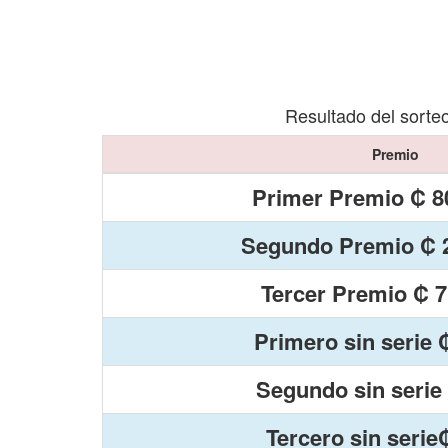
Resultado del sorte
Premio
Primer Premio ₡ 8
Segundo Premio ₡ 2
Tercer Premio ₡ 7
Primero sin serie 
Segundo sin serie
Tercero sin serie