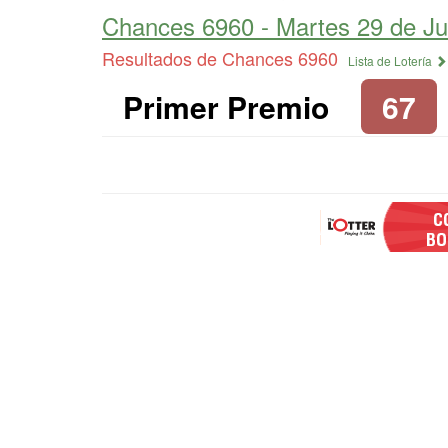
Chances 6960 -
Martes 29 de Ju
Resultados de Chances 6960
Lista de Lotería
Primer Premio
67