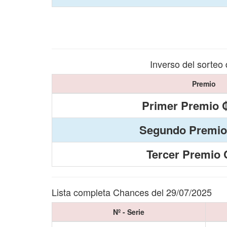
Inverso del sorteo
Premio
Primer Premio ₡
Segundo Premio
Tercer Premio 
Lista completa Chances del 29/07/2025
Nº - Serie