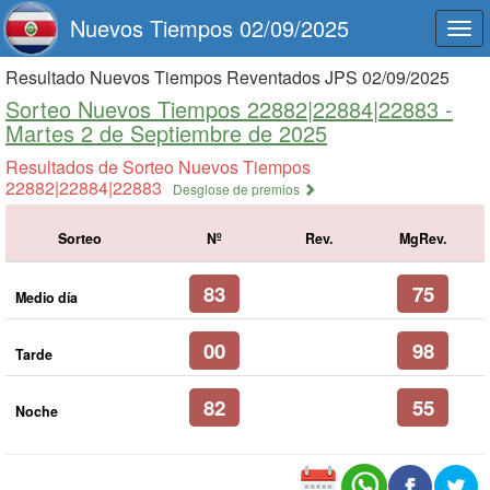
Nuevos Tiempos 02/09/2025
Togg
navi
Resultado Nuevos Tiempos Reventados JPS 02/09/2025
Sorteo Nuevos Tiempos 22882|22884|22883 -
Martes 2 de Septiembre de 2025
Resultados de Sorteo Nuevos Tiempos
22882|22884|22883
Desglose de premios
Sorteo
Nº
Rev.
MgRev.
83
75
Medio día
00
98
Tarde
82
55
Noche