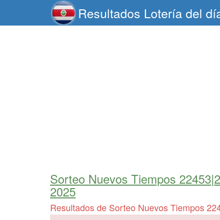
Resultados Lotería del d
Sorteo Nuevos Tiempos 22453|
2025
Resultados de Sorteo Nuevos Tiempos 22