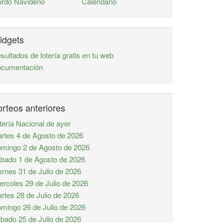
rdo Navideño
Calendario
idgets
sultados de lotería gratis en tu web
cumentación
rteos anteriores
tería Nacional de ayer
rtes 4 de Agosto de 2026
mingo 2 de Agosto de 2026
bado 1 de Agosto de 2026
ernes 31 de Julio de 2026
ercoles 29 de Julio de 2026
rtes 28 de Julio de 2026
mingo 26 de Julio de 2026
bado 25 de Julio de 2026