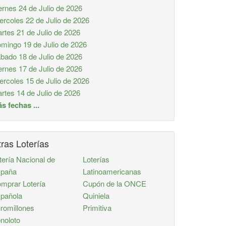
ernes 24 de Julio de 2026
ercoles 22 de Julio de 2026
rtes 21 de Julio de 2026
mingo 19 de Julio de 2026
bado 18 de Julio de 2026
ernes 17 de Julio de 2026
ercoles 15 de Julio de 2026
rtes 14 de Julio de 2026
s fechas ...
ras Loterías
tería Nacional de
Loterías
paña
Latinoamericanas
mprar Lotería
Cupón de la ONCE
pañola
Quiniela
romillones
Primitiva
noloto