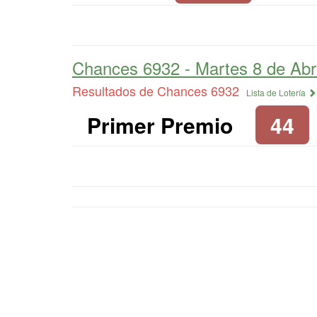
Chances 6932 -
Martes 8 de Abr
Resultados de Chances 6932
Lista de Lotería
Primer Premio
44