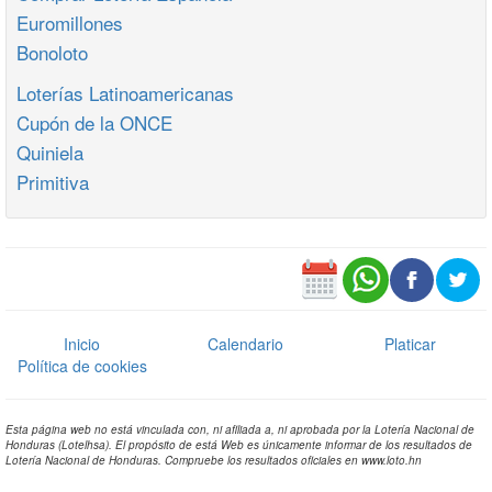
Euromillones
Bonoloto
Loterías Latinoamericanas
Cupón de la ONCE
Quiniela
Primitiva
Inicio
Calendario
Platicar
Política de cookies
Esta página web no está vinculada con, ni afiliada a, ni aprobada por la Lotería Nacional de
Honduras (Lotelhsa). El propósito de está Web es únicamente informar de los resultados de
Lotería Nacional de Honduras. Compruebe los resultados oficiales en www.loto.hn