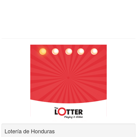
Lotería de Honduras