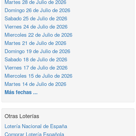
Martes 28 de Julio de 2026
Domingo 26 de Julio de 2026
Sabado 25 de Julio de 2026
Viernes 24 de Julio de 2026
Miercoles 22 de Julio de 2026
Martes 21 de Julio de 2026
Domingo 19 de Julio de 2026
Sabado 18 de Julio de 2026
Viernes 17 de Julio de 2026
Miercoles 15 de Julio de 2026
Martes 14 de Julio de 2026
Más fechas ...
Otras Loterías
Lotería Nacional de España
Comprar Lotería Española