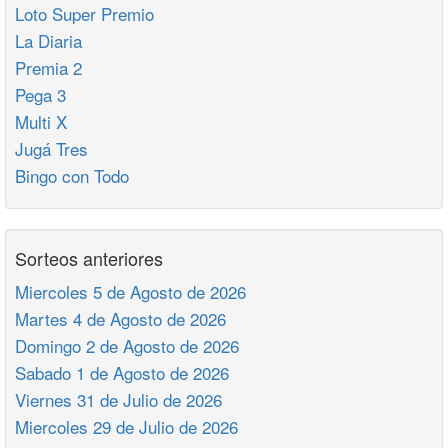
Loto Super Premio
La Diaria
Premia 2
Pega 3
Multi X
Jugá Tres
Bingo con Todo
Sorteos anteriores
Miercoles 5 de Agosto de 2026
Martes 4 de Agosto de 2026
Domingo 2 de Agosto de 2026
Sabado 1 de Agosto de 2026
Viernes 31 de Julio de 2026
Miercoles 29 de Julio de 2026