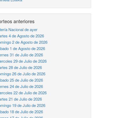
rteos anteriores
tería Nacional de ayer
rtes 4 de Agosto de 2026
mingo 2 de Agosto de 2026
bado 1 de Agosto de 2026
ernes 31 de Julio de 2026
ercoles 29 de Julio de 2026
rtes 28 de Julio de 2026
mingo 26 de Julio de 2026
bado 25 de Julio de 2026
ernes 24 de Julio de 2026
ercoles 22 de Julio de 2026
rtes 21 de Julio de 2026
mingo 19 de Julio de 2026
bado 18 de Julio de 2026
ernes 17 de Julio de 2026