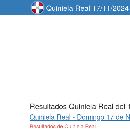
Quiniela Real 17/11/2024
Resultados Quiniela Real del 
Quiniela Real -
Domingo 17 de N
Resultados de Quiniela Real