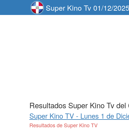
Super Kino Tv 01/12/202
Resultados Super Kino Tv del
Super Kino TV -
Lunes 1 de Dic
Resultados de Super Kino TV