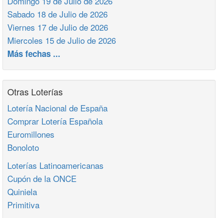
Domingo 19 de Julio de 2026
Sabado 18 de Julio de 2026
Viernes 17 de Julio de 2026
Miercoles 15 de Julio de 2026
Más fechas ...
Otras Loterías
Lotería Nacional de España
Comprar Lotería Española
Euromillones
Bonoloto
Loterías Latinoamericanas
Cupón de la ONCE
Quiniela
Primitiva