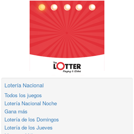
Lotería Nacional
Todos los juegos
Lotería Nacional Noche
Gana más
Lotería de los Domingos
Lotería de los Jueves