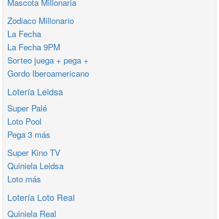
Mascota Millonaria
Zodiaco Millonario
La Fecha
La Fecha 9PM
Sorteo juega + pega +
Gordo Iberoamericano
Lotería Leidsa
Super Palé
Loto Pool
Pega 3 más
Super Kino TV
Quiniela Leidsa
Loto más
Lotería Loto Real
Quiniela Real