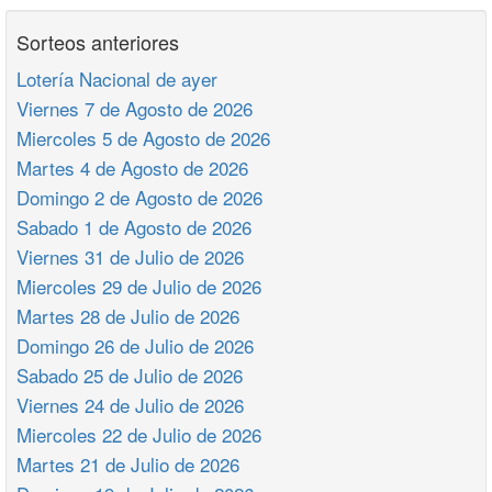
Sorteos anteriores
Lotería Nacional de ayer
Viernes 7 de Agosto de 2026
Miercoles 5 de Agosto de 2026
Martes 4 de Agosto de 2026
Domingo 2 de Agosto de 2026
Sabado 1 de Agosto de 2026
Viernes 31 de Julio de 2026
Miercoles 29 de Julio de 2026
Martes 28 de Julio de 2026
Domingo 26 de Julio de 2026
Sabado 25 de Julio de 2026
Viernes 24 de Julio de 2026
Miercoles 22 de Julio de 2026
Martes 21 de Julio de 2026