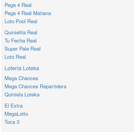
Pega 4 Real
Pega 4 Real Mañana
Loto Pool Real
Quinielita Real
Tu Fecha Real
Super Pale Real
Loto Real
Lotería Loteka
Mega Chances
Mega Chances Repartidera
Quiniela Loteka
El Extra
MegaLotto
Toca 3