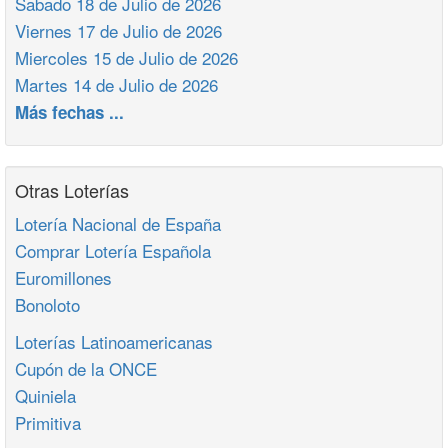
Sabado 18 de Julio de 2026
Viernes 17 de Julio de 2026
Miercoles 15 de Julio de 2026
Martes 14 de Julio de 2026
Más fechas ...
Otras Loterías
Lotería Nacional de España
Comprar Lotería Española
Euromillones
Bonoloto
Loterías Latinoamericanas
Cupón de la ONCE
Quiniela
Primitiva