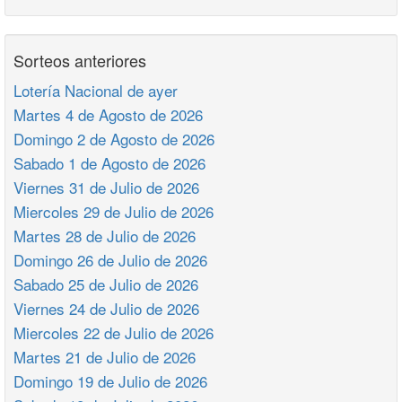
Sorteos anteriores
Lotería Nacional de ayer
Martes 4 de Agosto de 2026
Domingo 2 de Agosto de 2026
Sabado 1 de Agosto de 2026
Viernes 31 de Julio de 2026
Miercoles 29 de Julio de 2026
Martes 28 de Julio de 2026
Domingo 26 de Julio de 2026
Sabado 25 de Julio de 2026
Viernes 24 de Julio de 2026
Miercoles 22 de Julio de 2026
Martes 21 de Julio de 2026
Domingo 19 de Julio de 2026