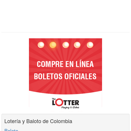
Lotería y Baloto de Colombia
Baloto