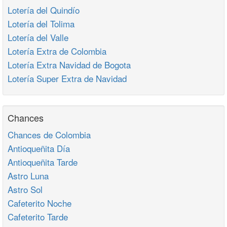
Lotería del Quindío
Lotería del Tolima
Lotería del Valle
Lotería Extra de Colombia
Lotería Extra Navidad de Bogota
Lotería Super Extra de Navidad
Chances
Chances de Colombia
Antioqueñita Día
Antioqueñita Tarde
Astro Luna
Astro Sol
Cafeterito Noche
Cafeterito Tarde