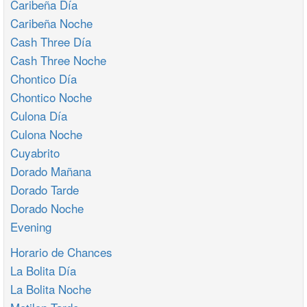
Caribeña Día
Caribeña Noche
Cash Three Día
Cash Three Noche
Chontico Día
Chontico Noche
Culona Día
Culona Noche
Cuyabrito
Dorado Mañana
Dorado Tarde
Dorado Noche
Evening
Horario de Chances
La Bolita Día
La Bolita Noche