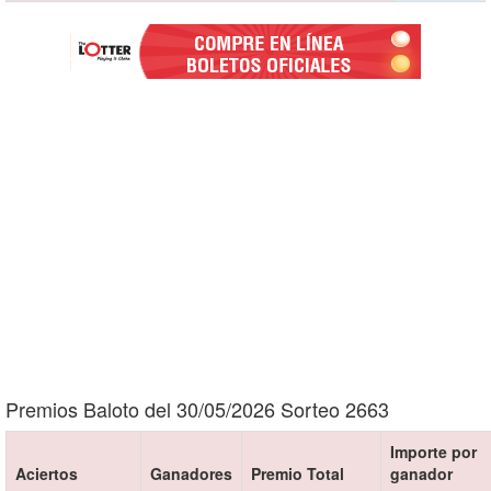
Premios Baloto del 30/05/2026 Sorteo 2663
Importe por
Aciertos
Ganadores
Premio Total
ganador