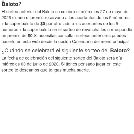
?
Baloto
El sorteo anterior del Baloto se celebró el miércoles 27 de mayo de
2026 siendo el premio reservado a los acertantes de los 5 números
+ la super balote de
$0
por otro lado a los acertantes de los 5
números + la super balota en el sorteo de revancha les correspondió
un premio de
$0
.Si necesitas consultar sorteos anteriores puedes
hacerlo en esta web desde la opción Calendario del menú principal
¿Cuándo se celebrará el siguiente sorteo del
?
Baloto
La fecha de celebración del siguiente sorteo del Baloto será día
miércoles 03 de junio de 2026. Si tienes pensado jugar en este
sorteo te deseamos que tengas mucha suerte.