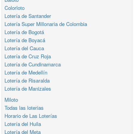
Colorloto
Lotería de Santander
Lotería Super Millonaria de Colombia
Lotería de Bogotá
Lotería de Boyacá
Lotería del Cauca
Lotería de Cruz Roja
Lotería de Cundinamarca
Lotería de Medellín
Lotería de Risaralda
Lotería de Manizales
Miloto
Todas las loterias
Horario de Las Loterías
Lotería del Huila
Lotería del Meta