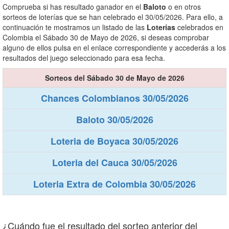
Comprueba si has resultado ganador en el
Baloto
o en otros
sorteos de loterías que se han celebrado el 30/05/2026. Para ello, a
continuación te mostramos un listado de las
Loterías
celebrados en
Colombia el Sábado 30 de Mayo de 2026, si deseas comprobar
alguno de ellos pulsa en el enlace correspondiente y accederás a los
resultados del juego seleccionado para esa fecha.
Sorteos del Sábado 30 de Mayo de 2026
Chances Colombianos 30/05/2026
Baloto 30/05/2026
Loteria de Boyaca 30/05/2026
Loteria del Cauca 30/05/2026
Loteria Extra de Colombia 30/05/2026
¿Cuándo fue el resultado del sorteo anterior del