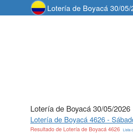
Lotería de Boyacá 30/05
Lotería de Boyacá 30/05/2026
Lotería de Boyacá 4626 -
Sábad
Resultado de Lotería de Boyacá 4626
Lista