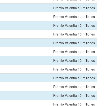
Premio Valentía 10 millones
Premio Valentía 10 millones
Premio Valentía 10 millones
Premio Valentía 10 millones
Premio Valentía 10 millones
Premio Valentía 10 millones
Premio Valentía 10 millones
Premio Valentía 10 millones
Premio Valentía 10 millones
Premio Valentía 10 millones
Premio Valentía 10 millones
Premio Valentía 10 millones