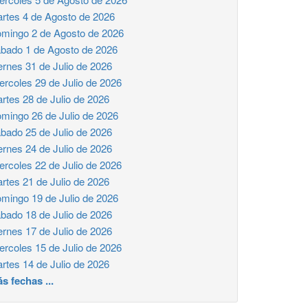
rtes 4 de Agosto de 2026
mingo 2 de Agosto de 2026
bado 1 de Agosto de 2026
ernes 31 de Julio de 2026
ercoles 29 de Julio de 2026
rtes 28 de Julio de 2026
mingo 26 de Julio de 2026
bado 25 de Julio de 2026
ernes 24 de Julio de 2026
ercoles 22 de Julio de 2026
rtes 21 de Julio de 2026
mingo 19 de Julio de 2026
bado 18 de Julio de 2026
ernes 17 de Julio de 2026
ercoles 15 de Julio de 2026
rtes 14 de Julio de 2026
s fechas ...