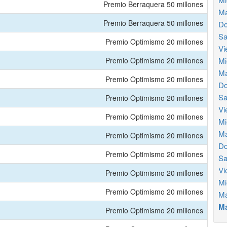
Premio Berraquera 50 millones
Ma
Premio Berraquera 50 millones
Do
Sa
Premio Optimismo 20 millones
Vi
Premio Optimismo 20 millones
Mi
Ma
Premio Optimismo 20 millones
Do
Sa
Premio Optimismo 20 millones
Vi
Premio Optimismo 20 millones
Mi
Ma
Premio Optimismo 20 millones
Do
Premio Optimismo 20 millones
Sa
Vi
Premio Optimismo 20 millones
Mi
Premio Optimismo 20 millones
Ma
Má
Premio Optimismo 20 millones