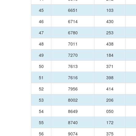
45
6651
103
46
6714
430
47
6780
253
48
7011
438
49
7270
184
50
7613
371
51
7616
398
52
7956
414
53
8002
206
54
8649
050
55
8740
172
56
9074
375