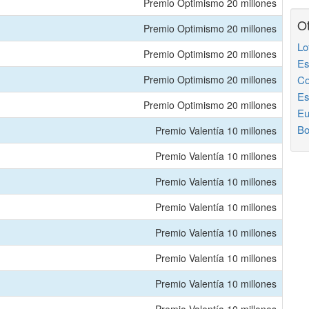
Premio Optimismo 20 millones
Ot
Premio Optimismo 20 millones
Lo
Premio Optimismo 20 millones
Es
Premio Optimismo 20 millones
Co
Es
Premio Optimismo 20 millones
Eu
Bo
Premio Valentía 10 millones
Premio Valentía 10 millones
Premio Valentía 10 millones
Premio Valentía 10 millones
Premio Valentía 10 millones
Premio Valentía 10 millones
Premio Valentía 10 millones