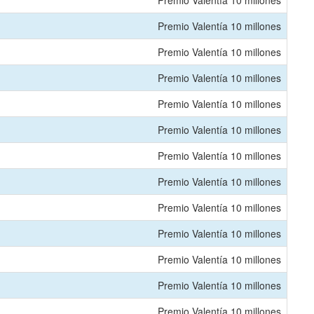
Premio Valentía 10 millones
Premio Valentía 10 millones
Premio Valentía 10 millones
Premio Valentía 10 millones
Premio Valentía 10 millones
Premio Valentía 10 millones
Premio Valentía 10 millones
Premio Valentía 10 millones
Premio Valentía 10 millones
Premio Valentía 10 millones
Premio Valentía 10 millones
Premio Valentía 10 millones
Premio Valentía 10 millones