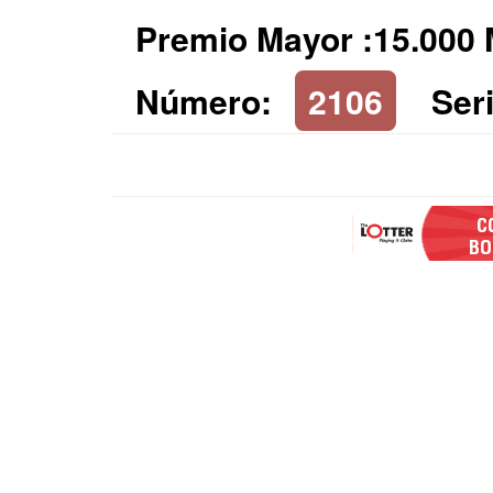
Premio Mayor :15.000 
Número:
2106
Seri