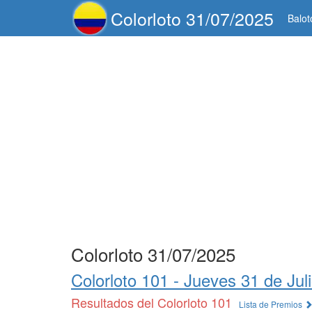
Colorloto 31/07/2025
Balot
Colorloto 31/07/2025
Colorloto 101 -
Jueves 31 de Jul
Resultados del Colorloto 101
Lista de Premios