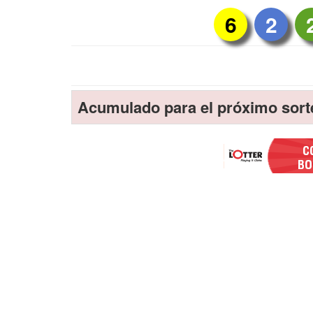
6
2
Acumulado para el próximo sort