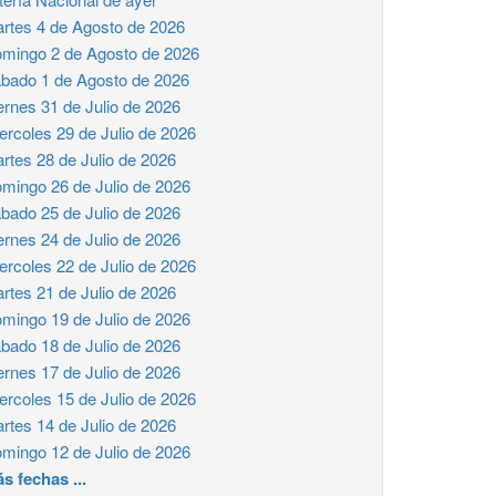
rtes 4 de Agosto de 2026
mingo 2 de Agosto de 2026
bado 1 de Agosto de 2026
ernes 31 de Julio de 2026
ercoles 29 de Julio de 2026
rtes 28 de Julio de 2026
mingo 26 de Julio de 2026
bado 25 de Julio de 2026
ernes 24 de Julio de 2026
ercoles 22 de Julio de 2026
rtes 21 de Julio de 2026
mingo 19 de Julio de 2026
bado 18 de Julio de 2026
ernes 17 de Julio de 2026
ercoles 15 de Julio de 2026
rtes 14 de Julio de 2026
mingo 12 de Julio de 2026
s fechas ...