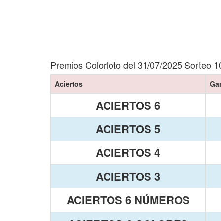
Premios Colorloto del 31/07/2025 Sorteo 1
Aciertos
Ga
ACIERTOS 6
ACIERTOS 5
ACIERTOS 4
ACIERTOS 3
ACIERTOS 6 NÚMEROS