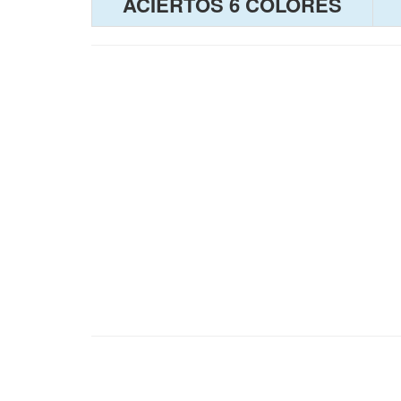
ACIERTOS 6 COLORES