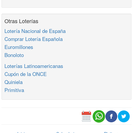
Otras Loterías
Lotería Nacional de España
Comprar Lotería Española
Euromillones
Bonoloto
Loterías Latinoamericanas
Cupón de la ONCE
Quiniela
Primitiva