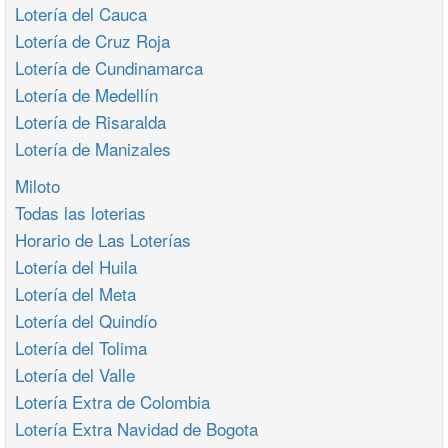
Lotería del Cauca
Lotería de Cruz Roja
Lotería de Cundinamarca
Lotería de Medellín
Lotería de Risaralda
Lotería de Manizales
Miloto
Todas las loterias
Horario de Las Loterías
Lotería del Huila
Lotería del Meta
Lotería del Quindío
Lotería del Tolima
Lotería del Valle
Lotería Extra de Colombia
Lotería Extra Navidad de Bogota