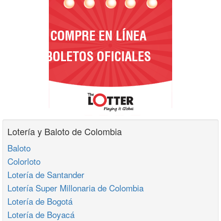
Lotería y Baloto de Colombia
Baloto
Colorloto
Lotería de Santander
Lotería Super Millonaria de Colombia
Lotería de Bogotá
Lotería de Boyacá