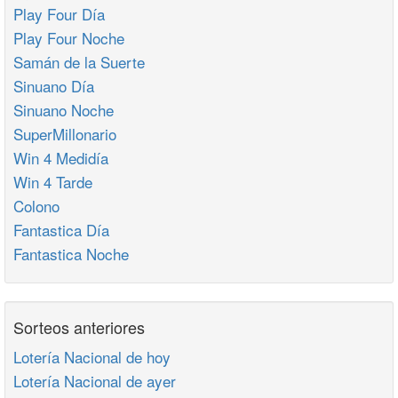
Play Four Día
Play Four Noche
Samán de la Suerte
Sinuano Día
Sinuano Noche
SuperMillonario
Win 4 Medidía
Win 4 Tarde
Colono
Fantastica Día
Fantastica Noche
Sorteos anteriores
Lotería Nacional de hoy
Lotería Nacional de ayer