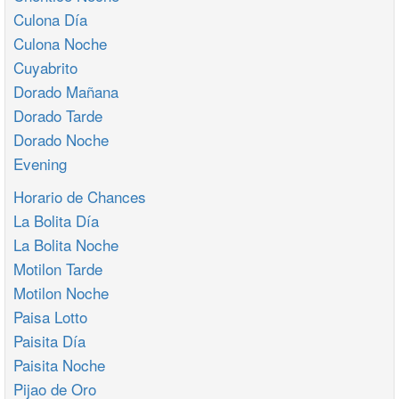
Culona Día
Culona Noche
Cuyabrito
Dorado Mañana
Dorado Tarde
Dorado Noche
Evening
Horario de Chances
La Bolita Día
La Bolita Noche
Motilon Tarde
Motilon Noche
Paisa Lotto
Paisita Día
Paisita Noche
Pijao de Oro