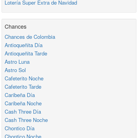
Lotería Super Extra de Navidad
Chances
Chances de Colombia
Antioqueñita Día
Antioqueñita Tarde
Astro Luna
Astro Sol
Cafeterito Noche
Cafeterito Tarde
Caribeña Día
Caribeña Noche
Cash Three Día
Cash Three Noche
Chontico Día
Chontico Noche