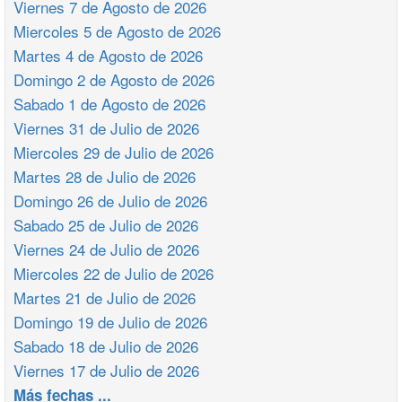
Viernes 7 de Agosto de 2026
Miercoles 5 de Agosto de 2026
Martes 4 de Agosto de 2026
Domingo 2 de Agosto de 2026
Sabado 1 de Agosto de 2026
Viernes 31 de Julio de 2026
Miercoles 29 de Julio de 2026
Martes 28 de Julio de 2026
Domingo 26 de Julio de 2026
Sabado 25 de Julio de 2026
Viernes 24 de Julio de 2026
Miercoles 22 de Julio de 2026
Martes 21 de Julio de 2026
Domingo 19 de Julio de 2026
Sabado 18 de Julio de 2026
Viernes 17 de Julio de 2026
Más fechas ...