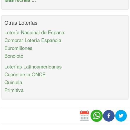
Otras Loterías
Lotería Nacional de España
Comprar Lotería Española
Euromillones
Bonoloto
Loterías Latinoamericanas
Cupón de la ONCE
Quiniela
Primitiva