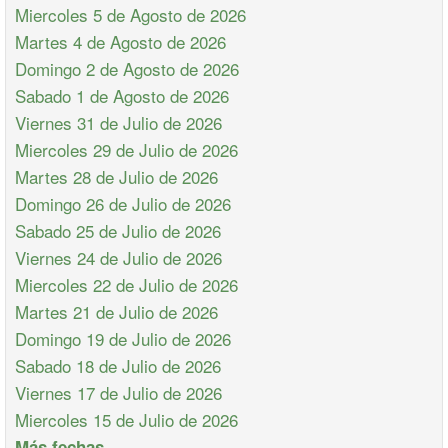
Miercoles 5 de Agosto de 2026
Martes 4 de Agosto de 2026
Domingo 2 de Agosto de 2026
Sabado 1 de Agosto de 2026
Viernes 31 de Julio de 2026
Miercoles 29 de Julio de 2026
Martes 28 de Julio de 2026
Domingo 26 de Julio de 2026
Sabado 25 de Julio de 2026
Viernes 24 de Julio de 2026
Miercoles 22 de Julio de 2026
Martes 21 de Julio de 2026
Domingo 19 de Julio de 2026
Sabado 18 de Julio de 2026
Viernes 17 de Julio de 2026
Miercoles 15 de Julio de 2026
Más fechas ...