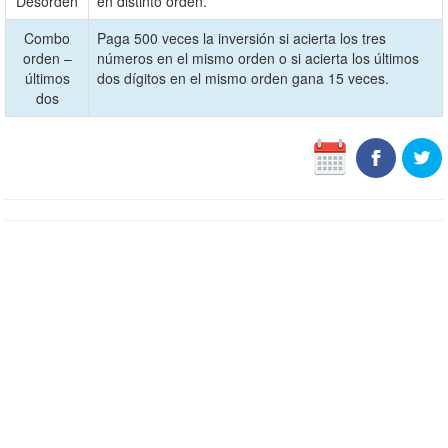
Desorden
en distinto orden.
Combo
Paga 500 veces la inversión si acierta los tres
orden –
números en el mismo orden o si acierta los últimos
últimos
dos dígitos en el mismo orden gana 15 veces.
dos