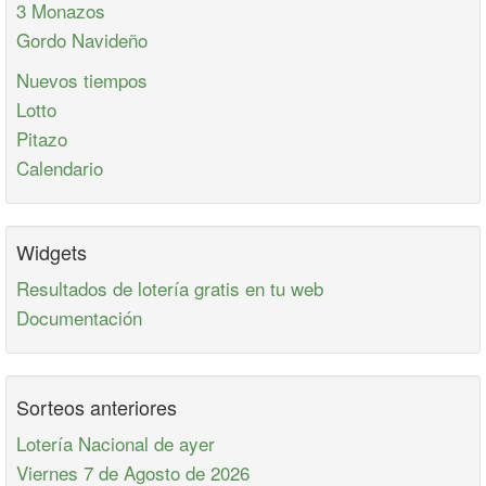
3 Monazos
Gordo Navideño
Nuevos tiempos
Lotto
Pitazo
Calendario
Widgets
Resultados de lotería gratis en tu web
Documentación
Sorteos anteriores
Lotería Nacional de ayer
Viernes 7 de Agosto de 2026