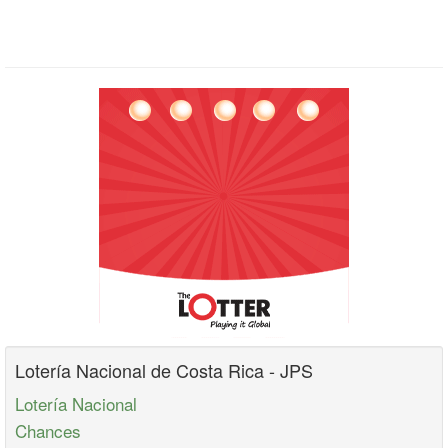
Lotería Nacional de Costa Rica - JPS
Lotería Nacional
Chances