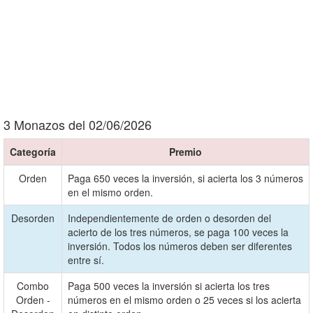
3 Monazos del 02/06/2026
Categoría
Premio
Orden
Paga 650 veces la inversión, si acierta los 3 números
en el mismo orden.
Desorden
Independientemente de orden o desorden del
acierto de los tres números, se paga 100 veces la
inversión. Todos los números deben ser diferentes
entre sí.
Combo
Paga 500 veces la inversión si acierta los tres
Orden -
números en el mismo orden o 25 veces si los acierta