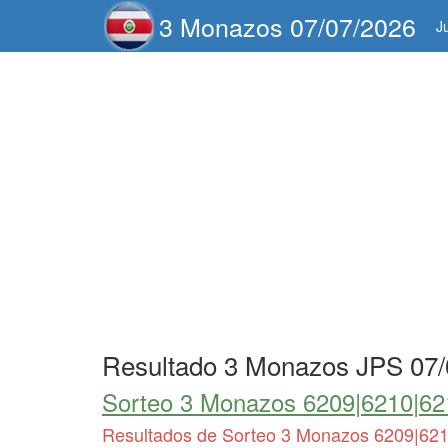
3 Monazos 07/07/2026
J
Resultado 3 Monazos JPS 07/
Sorteo 3 Monazos 6209|6210|62
Resultados de Sorteo 3 Monazos 6209|62