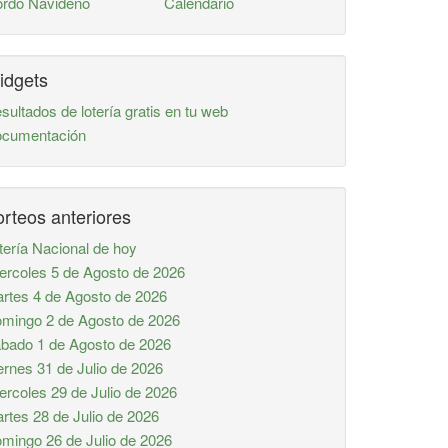
rdo Navideño
Calendario
idgets
sultados de lotería gratis en tu web
cumentación
rteos anteriores
tería Nacional de hoy
ercoles 5 de Agosto de 2026
rtes 4 de Agosto de 2026
mingo 2 de Agosto de 2026
bado 1 de Agosto de 2026
ernes 31 de Julio de 2026
ercoles 29 de Julio de 2026
rtes 28 de Julio de 2026
mingo 26 de Julio de 2026