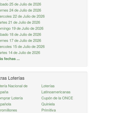
bado 25 de Julio de 2026
ernes 24 de Julio de 2026
ercoles 22 de Julio de 2026
rtes 21 de Julio de 2026
mingo 19 de Julio de 2026
bado 18 de Julio de 2026
ernes 17 de Julio de 2026
ercoles 15 de Julio de 2026
rtes 14 de Julio de 2026
s fechas ...
ras Loterías
tería Nacional de
Loterías
paña
Latinoamericanas
mprar Lotería
Cupón de la ONCE
pañola
Quiniela
romillones
Primitiva