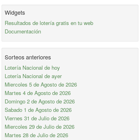
Widgets
Resultados de lotería gratis en tu web
Documentación
Sorteos anteriores
Lotería Nacional de hoy
Lotería Nacional de ayer
Miercoles 5 de Agosto de 2026
Martes 4 de Agosto de 2026
Domingo 2 de Agosto de 2026
Sabado 1 de Agosto de 2026
Viernes 31 de Julio de 2026
Miercoles 29 de Julio de 2026
Martes 28 de Julio de 2026