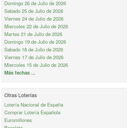
Domingo 26 de Julio de 2026
Sabado 25 de Julio de 2026
Viernes 24 de Julio de 2026
Miercoles 22 de Julio de 2026
Martes 21 de Julio de 2026
Domingo 19 de Julio de 2026
Sabado 18 de Julio de 2026
Viernes 17 de Julio de 2026
Miercoles 15 de Julio de 2026
Más fechas ...
Otras Loterías
Lotería Nacional de España
Comprar Lotería Española
Euromillones
Bonoloto