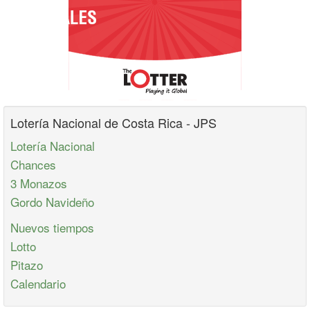
Lotería Nacional de Costa Rica - JPS
Lotería Nacional
Chances
3 Monazos
Gordo Navideño
Nuevos tiempos
Lotto
Pitazo
Calendario