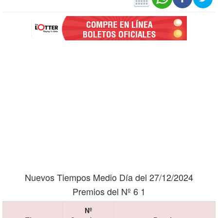
Nuevos Tiempos Medio Día del 27/12/2024
Premios del Nº 6 1
Nº