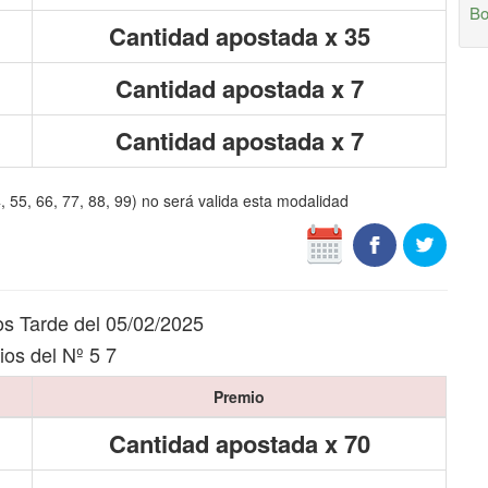
Bo
Cantidad apostada x 35
Cantidad apostada x 7
Cantidad apostada x 7
4, 55, 66, 77, 88, 99) no será valida esta modalidad
s Tarde del 05/02/2025
os del Nº 5 7
Premio
Cantidad apostada x 70