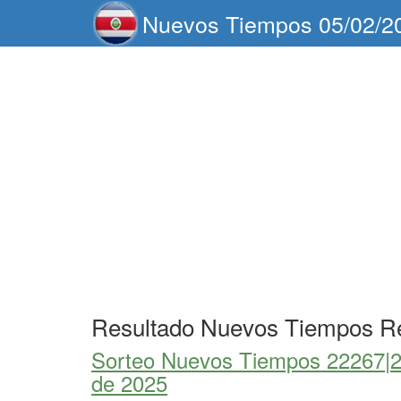
Nuevos Tiempos 05/02/2
Resultado Nuevos Tiempos R
Sorteo Nuevos Tiempos 22267|
de 2025