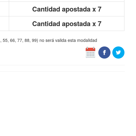
Cantidad apostada x 7
Cantidad apostada x 7
4, 55, 66, 77, 88, 99) no será valida esta modalidad