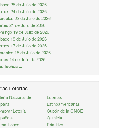
bado 25 de Julio de 2026
ernes 24 de Julio de 2026
ercoles 22 de Julio de 2026
rtes 21 de Julio de 2026
mingo 19 de Julio de 2026
bado 18 de Julio de 2026
ernes 17 de Julio de 2026
ercoles 15 de Julio de 2026
rtes 14 de Julio de 2026
s fechas ...
ras Loterías
tería Nacional de
Loterías
paña
Latinoamericanas
mprar Lotería
Cupón de la ONCE
pañola
Quiniela
romillones
Primitiva