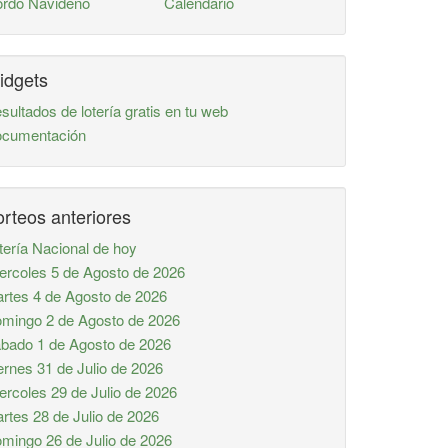
rdo Navideño
Calendario
idgets
sultados de lotería gratis en tu web
cumentación
rteos anteriores
tería Nacional de hoy
ercoles 5 de Agosto de 2026
rtes 4 de Agosto de 2026
mingo 2 de Agosto de 2026
bado 1 de Agosto de 2026
ernes 31 de Julio de 2026
ercoles 29 de Julio de 2026
rtes 28 de Julio de 2026
mingo 26 de Julio de 2026