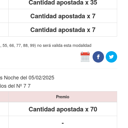
Cantidad apostada x 35
Cantidad apostada x 7
Cantidad apostada x 7
4, 55, 66, 77, 88, 99) no será valida esta modalidad
s Noche del 05/02/2025
os del Nº 7 7
Premio
Cantidad apostada x 70
-