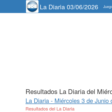
La Diaria 03/06/2026
Jueg
Resultados La Diaria del Miér
La Diaria -
Miércoles 3 de Junio
Resultados del La Diaria