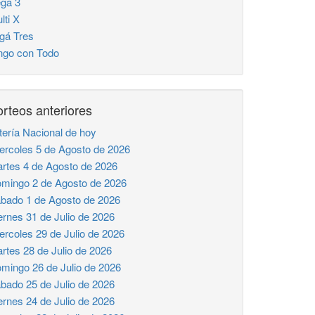
ga 3
lti X
gá Tres
ngo con Todo
rteos anteriores
tería Nacional de hoy
ercoles 5 de Agosto de 2026
rtes 4 de Agosto de 2026
mingo 2 de Agosto de 2026
bado 1 de Agosto de 2026
ernes 31 de Julio de 2026
ercoles 29 de Julio de 2026
rtes 28 de Julio de 2026
mingo 26 de Julio de 2026
bado 25 de Julio de 2026
ernes 24 de Julio de 2026