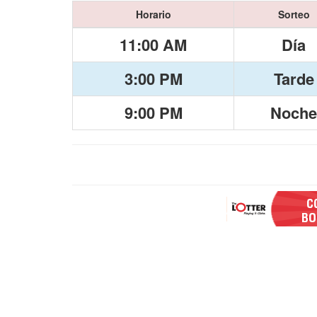
Horario
Sorteo
11:00 AM
Día
3:00 PM
Tarde
9:00 PM
Noche