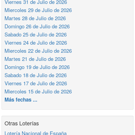
Viernes 31 de Julio de 2026
Miercoles 29 de Julio de 2026
Martes 28 de Julio de 2026
Domingo 26 de Julio de 2026
Sabado 25 de Julio de 2026
Viernes 24 de Julio de 2026
Miercoles 22 de Julio de 2026
Martes 21 de Julio de 2026
Domingo 19 de Julio de 2026
Sabado 18 de Julio de 2026
Viernes 17 de Julio de 2026
Miercoles 15 de Julio de 2026
Más fechas ...
Otras Loterías
Lotería Nacional de España