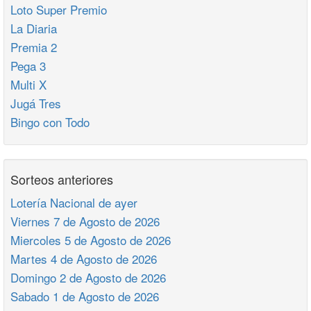
Loto Super Premio
La Diaria
Premia 2
Pega 3
Multi X
Jugá Tres
Bingo con Todo
Sorteos anteriores
Lotería Nacional de ayer
Viernes 7 de Agosto de 2026
Miercoles 5 de Agosto de 2026
Martes 4 de Agosto de 2026
Domingo 2 de Agosto de 2026
Sabado 1 de Agosto de 2026