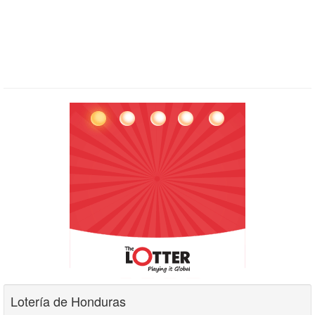
Lotería de Honduras